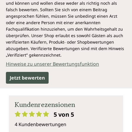
und können und wollen diese weder als richtig noch als
falsch bewerten. Sollten Sie sich von einem Beitrag
angesprochen fühlen, müssen Sie unbedingt einen Arzt
oder eine andere Person mit einer anerkannten
Fachqualifikation hinzuziehen, um den Wahrheitsgehalt zu
überprüfen. Unser Shop erlaubt es sowohl Gästen als auch
verifizierten Käufern, Produkt- oder Shopbewertungen
abzugeben. Verifizierte Bewertungen sind mit dem Hinweis
„Verifiziert“ gekennzeichnet.
Hinweise zu unserer Bewertungsfunktion
Jetzt bewerten
Kundenrezensionen
5 von 5
Durchschnittliche Bewertung von 5 von 5 Sternen
4 Kundenbewertungen