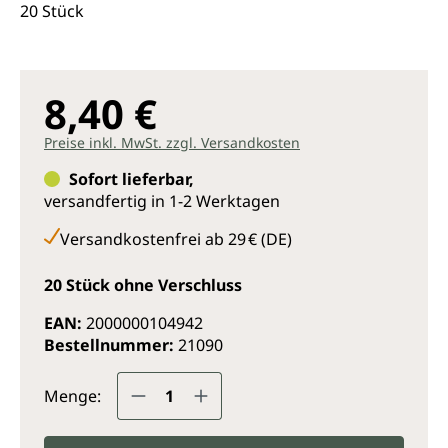
20 Stück
8,40 €
Preise inkl. MwSt. zzgl. Versandkosten
Sofort lieferbar,
versandfertig in 1-2 Werktagen
Versandkostenfrei ab 29 € (DE)
20 Stück ohne Verschluss
EAN:
2000000104942
Bestellnummer:
21090
Produkt Anzahl: Gib den gewünsc
Menge: