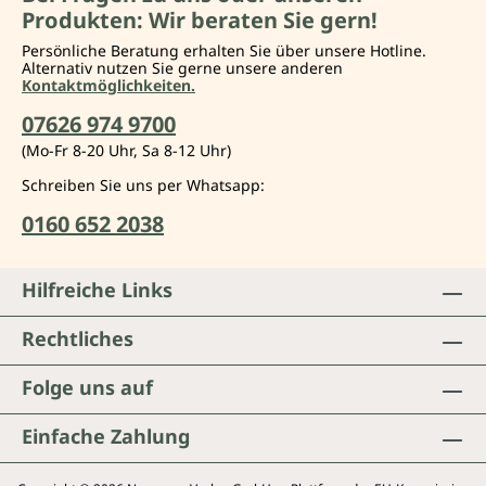
Produkten: Wir beraten Sie gern!
Persönliche Beratung erhalten Sie über unsere Hotline.
Alternativ nutzen Sie gerne unsere anderen
Kontaktmöglichkeiten.
07626 974 9700
(Mo-Fr 8-20 Uhr, Sa 8-12 Uhr)
Schreiben Sie uns per Whatsapp:
0160 652 2038
Hilfreiche Links
Rechtliches
Folge uns auf
Einfache Zahlung