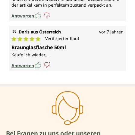
der artikel kam in perfektem zustand verpackt an.
Antworten
Doris aus Österreich
vor 7 Jahren
Verifizierter Kauf
Durchschnittliche Bewertung von 5 von 5 Sternen
Braunglasflasche 50ml
Kaufe ich wieder....
Antworten
Bei Fragen zu uns oder unseren