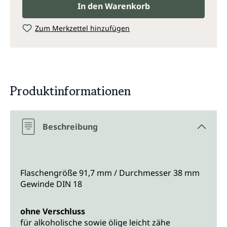
In den Warenkorb
Zum Merkzettel hinzufügen
Produktinformationen
Beschreibung
Flaschengröße 91,7 mm / Durchmesser 38 mm
Gewinde DIN 18
ohne Verschluss
für alkoholische sowie ölige leicht zähe