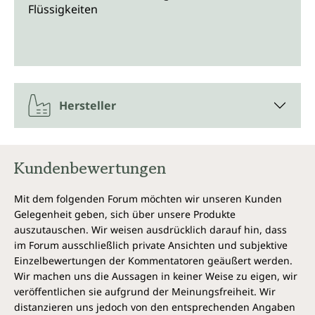
Flüssigkeiten
Hersteller
Kundenbewertungen
Mit dem folgenden Forum möchten wir unseren Kunden
Gelegenheit geben, sich über unsere Produkte
auszutauschen. Wir weisen ausdrücklich darauf hin, dass
im Forum ausschließlich private Ansichten und subjektive
Einzelbewertungen der Kommentatoren geäußert werden.
Wir machen uns die Aussagen in keiner Weise zu eigen, wir
veröffentlichen sie aufgrund der Meinungsfreiheit. Wir
distanzieren uns jedoch von den entsprechenden Angaben