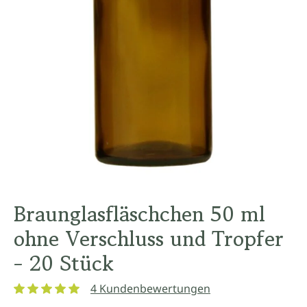
Braunglasfläschchen 50 ml
ohne Verschluss und Tropfer
- 20 Stück
4 Kundenbewertungen
Durchschnittliche Bewertung von 5 von 5 Sternen