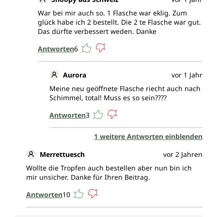
War bei mir auch so. 1 Flasche war eklig. Zum
glück habe ich 2 bestellt. Die 2 te Flasche war gut.
Das dürfte verbessert weden. Danke
Antworten
6
Aurora
vor 1 Jahr
Meine neu geöffnete Flasche riecht auch nach
Schimmel, total! Muss es so sein????
Antworten
3
1 weitere Antworten einblenden
Merrettuesch
vor 2 Jahren
Wollte die Tropfen auch bestellen aber nun bin ich
mir unsicher. Danke für Ihren Beitrag.
Antworten
10