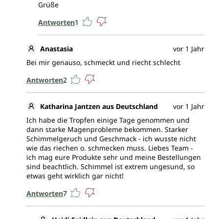
Grüße
Antworten
1
Anastasia
vor 1 Jahr
Bei mir genauso, schmeckt und riecht schlecht
Antworten
2
Katharina Jantzen aus Deutschland
vor 1 Jahr
Ich habe die Tropfen einige Tage genommen und
dann starke Magenprobleme bekommen. Starker
Schimmelgeruch und Geschmack - ich wusste nicht
wie das riechen o. schmecken muss. Liebes Team -
ich mag eure Produkte sehr und meine Bestellungen
sind beachtlich. Schimmel ist extrem ungesund, so
etwas geht wirklich gar nicht!
Antworten
7