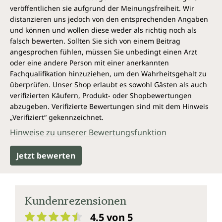
veröffentlichen sie aufgrund der Meinungsfreiheit. Wir
distanzieren uns jedoch von den entsprechenden Angaben
und können und wollen diese weder als richtig noch als
falsch bewerten. Sollten Sie sich von einem Beitrag
angesprochen fühlen, müssen Sie unbedingt einen Arzt
oder eine andere Person mit einer anerkannten
Fachqualifikation hinzuziehen, um den Wahrheitsgehalt zu
überprüfen. Unser Shop erlaubt es sowohl Gästen als auch
verifizierten Käufern, Produkt- oder Shopbewertungen
abzugeben. Verifizierte Bewertungen sind mit dem Hinweis
„Verifiziert“ gekennzeichnet.
Hinweise zu unserer Bewertungsfunktion
Jetzt bewerten
Kundenrezensionen
4.5 von 5