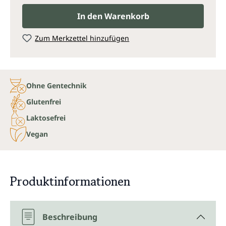
In den Warenkorb
Zum Merkzettel hinzufügen
Ohne Gentechnik
Glutenfrei
Laktosefrei
Vegan
Produktinformationen
Beschreibung