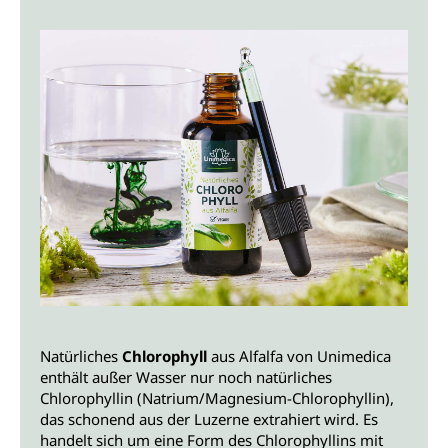
Natürliches
Chlorophyll
aus Alfalfa von Unimedica
enthält außer Wasser nur noch natürliches
Chlorophyllin (Natrium/Magnesium-Chlorophyllin),
das schonend aus der Luzerne extrahiert wird. Es
handelt sich um eine Form des Chlorophyllins mit