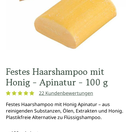
Festes Haarshampoo mit
Honig - Apinatur - 100 g
22 Kundenbewertungen
Durchschnittliche Bewertung von 4.9 von 5 Sternen
Festes Haarshampoo mit Honig Apinatur – aus
reinigenden Substanzen, Ölen, Extrakten und Honig.
Plastikfreie Alternative zu Flüssigshampoo.