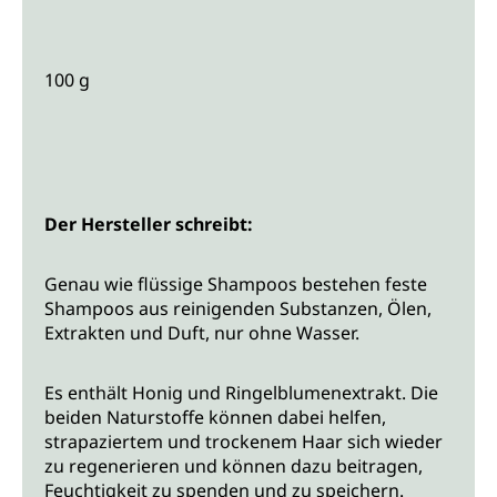
100 g
Der Hersteller schreibt:
Genau wie flüssige Shampoos bestehen feste
Shampoos aus reinigenden Substanzen, Ölen,
Extrakten und Duft, nur ohne Wasser.
Es enthält Honig und Ringelblumenextrakt. Die
beiden Naturstoffe können dabei helfen,
strapaziertem und trockenem Haar sich wieder
zu regenerieren und können dazu beitragen,
Feuchtigkeit zu spenden und zu speichern.