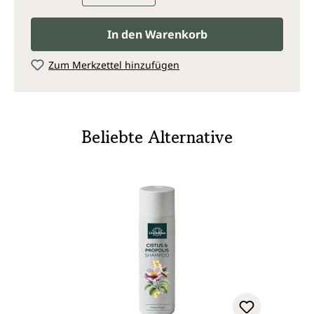
In den Warenkorb
Zum Merkzettel hinzufügen
Beliebte Alternative