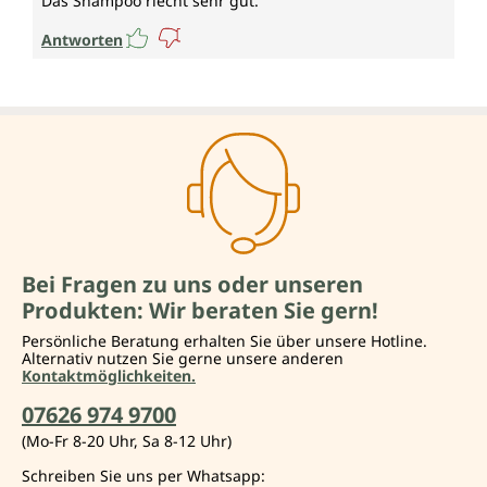
Das Shampoo riecht sehr gut.
Antworten
Bei Fragen zu uns oder unseren
Produkten: Wir beraten Sie gern!
Persönliche Beratung erhalten Sie über unsere Hotline.
Alternativ nutzen Sie gerne unsere anderen
Kontaktmöglichkeiten.
07626 974 9700
(Mo-Fr 8-20 Uhr, Sa 8-12 Uhr)
Schreiben Sie uns per Whatsapp: