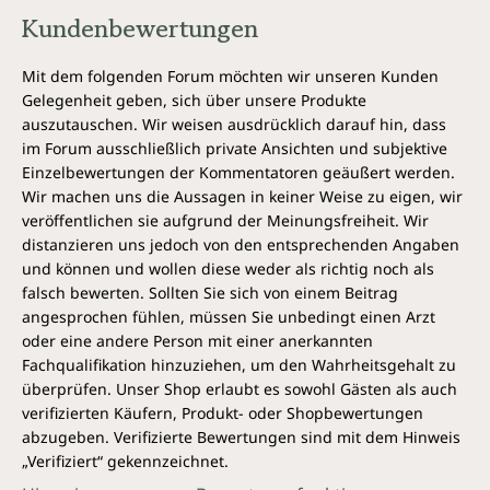
Kundenbewertungen
Mit dem folgenden Forum möchten wir unseren Kunden
Gelegenheit geben, sich über unsere Produkte
auszutauschen. Wir weisen ausdrücklich darauf hin, dass
im Forum ausschließlich private Ansichten und subjektive
Einzelbewertungen der Kommentatoren geäußert werden.
Wir machen uns die Aussagen in keiner Weise zu eigen, wir
veröffentlichen sie aufgrund der Meinungsfreiheit. Wir
distanzieren uns jedoch von den entsprechenden Angaben
und können und wollen diese weder als richtig noch als
falsch bewerten. Sollten Sie sich von einem Beitrag
angesprochen fühlen, müssen Sie unbedingt einen Arzt
oder eine andere Person mit einer anerkannten
Fachqualifikation hinzuziehen, um den Wahrheitsgehalt zu
überprüfen. Unser Shop erlaubt es sowohl Gästen als auch
verifizierten Käufern, Produkt- oder Shopbewertungen
abzugeben. Verifizierte Bewertungen sind mit dem Hinweis
„Verifiziert“ gekennzeichnet.