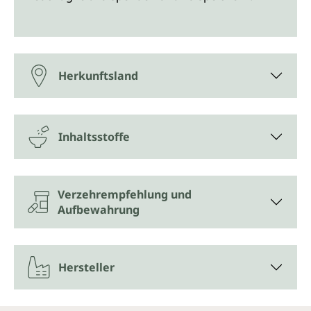
Herkunftsland
Inhaltsstoffe
Verzehrempfehlung und
Aufbewahrung
Hersteller