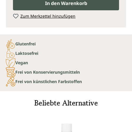
In den Warenkorb
Zum Merkzettel hinzufügen
Glutenfrei
Laktosefrei
Vegan
Frei von Konservierungsmitteln
Frei von künstlichen Farbstoffen
Beliebte Alternative