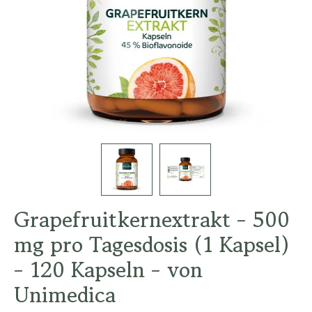
Grapefruitkernextrakt - 500
mg pro Tagesdosis (1 Kapsel)
- 120 Kapseln - von
Unimedica