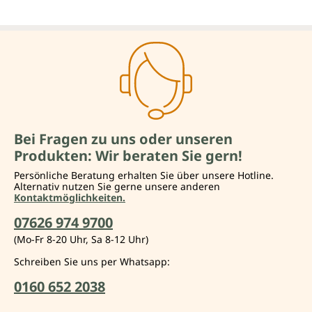
Bei Fragen zu uns oder unseren
Produkten: Wir beraten Sie gern!
Persönliche Beratung erhalten Sie über unsere Hotline.
Alternativ nutzen Sie gerne unsere anderen
Kontaktmöglichkeiten.
07626 974 9700
(Mo-Fr 8-20 Uhr, Sa 8-12 Uhr)
Schreiben Sie uns per Whatsapp:
0160 652 2038