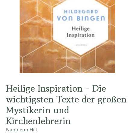
Heilige Inspiration - Die
wichtigsten Texte der großen
Mystikerin und
Kirchenlehrerin
Napoleon Hill