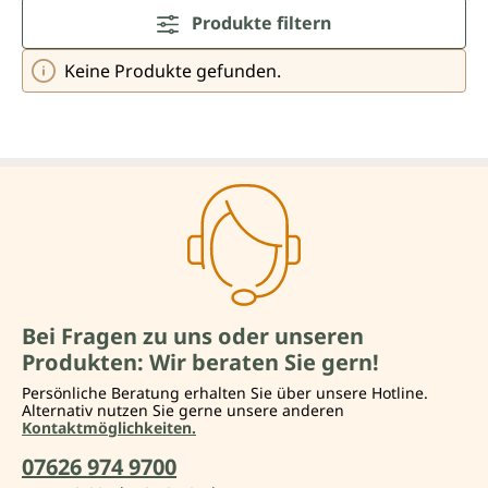
Produkte filtern
Keine Produkte gefunden.
Bei Fragen zu uns oder unseren
Produkten: Wir beraten Sie gern!
Persönliche Beratung erhalten Sie über unsere Hotline.
Alternativ nutzen Sie gerne unsere anderen
Kontaktmöglichkeiten.
07626 974 9700