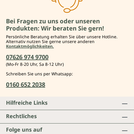
Bei Fragen zu uns oder unseren
Produkten: Wir beraten Sie gern!
Persönliche Beratung erhalten Sie über unsere Hotline.
Alternativ nutzen Sie gerne unsere anderen
Kontaktmöglichkeiten.
07626 974 9700
(Mo-Fr 8-20 Uhr, Sa 8-12 Uhr)
Schreiben Sie uns per Whatsapp:
0160 652 2038
Hilfreiche Links
Rechtliches
Folge uns auf