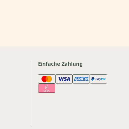
Einfache Zahlung