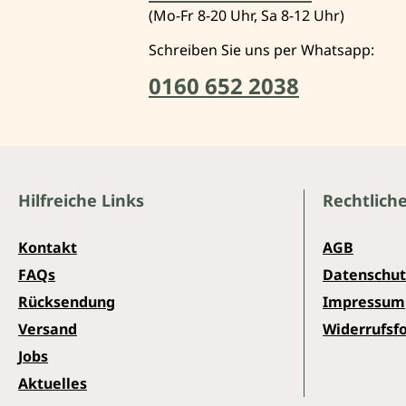
(Mo-Fr 8-20 Uhr, Sa 8-12 Uhr)
Schreiben Sie uns per Whatsapp:
0160 652 2038
Hilfreiche Links
Rechtlich
Kontakt
AGB
FAQs
Datenschut
Rücksendung
Impressum
Versand
Widerrufsf
Jobs
Aktuelles