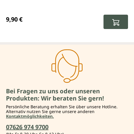
Regulärer Preis:
9,90 €
Bei Fragen zu uns oder unseren
Produkten: Wir beraten Sie gern!
Persönliche Beratung erhalten Sie über unsere Hotline.
Alternativ nutzen Sie gerne unsere anderen
Kontaktmöglichkeiten.
07626 974 9700