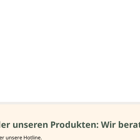
der unseren Produkten: Wir berat
er unsere Hotline.