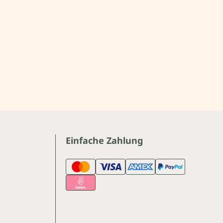
Einfache Zahlung