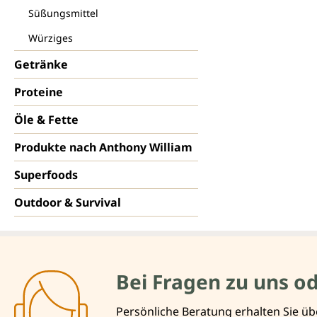
Süßungsmittel
Würziges
Getränke
Proteine
Öle & Fette
Produkte nach Anthony William
Superfoods
Outdoor & Survival
Bei Fragen zu uns o
Persönliche Beratung erhalten Sie üb