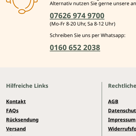
Alternativ nutzen Sie gerne unsere 
07626 974 9700
(Mo-Fr 8-20 Uhr, Sa 8-12 Uhr)
Schreiben Sie uns per Whatsapp:
0160 652 2038
Hilfreiche Links
Rechtlich
Kontakt
AGB
FAQs
Datenschut
Rücksendung
Impressum
Versand
Widerrufsf