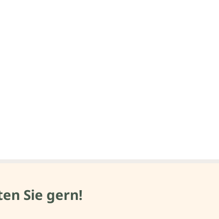
en Sie gern!