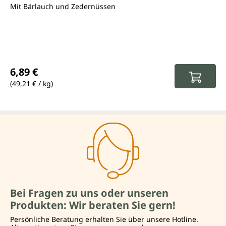
Mit Bärlauch und Zedernüssen
Regulärer Preis:
6,89 €
(49,21 € / kg)
Bei Fragen zu uns oder unseren
Produkten: Wir beraten Sie gern!
Persönliche Beratung erhalten Sie über unsere Hotline.