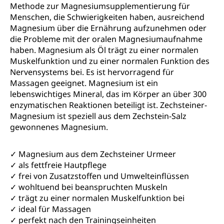
Methode zur Magnesiumsupplementierung für
Menschen, die Schwierigkeiten haben, ausreichend
Magnesium über die Ernährung aufzunehmen oder
die Probleme mit der oralen Magnesiumaufnahme
haben. Magnesium als Öl trägt zu einer normalen
Muskelfunktion und zu einer normalen Funktion des
Nervensystems bei. Es ist hervorragend für
Massagen geeignet. Magnesium ist ein
lebenswichtiges Mineral, das im Körper an über 300
enzymatischen Reaktionen beteiligt ist. Zechsteiner-
Magnesium ist speziell aus dem Zechstein-Salz
gewonnenes Magnesium.
✓ Magnesium aus dem Zechsteiner Urmeer
✓ als fettfreie Hautpflege
✓ frei von Zusatzstoffen und Umwelteinflüssen
✓ wohltuend bei beanspruchten Muskeln
✓ trägt zu einer normalen Muskelfunktion bei
✓ ideal für Massagen
✓ perfekt nach den Trainingseinheiten