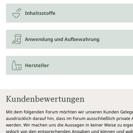
Inhaltsstoffe
Anwendung und Aufbewahrung
Hersteller
Kundenbewertungen
Mit dem folgenden Forum möchten wir unseren Kunden Gelegen
ausdrücklich darauf hin, dass im Forum ausschließlich privat
werden. Wir machen uns die Aussagen in keiner Weise zu eigen,
jedoch von den entsprechenden Angaben und können und wollen 