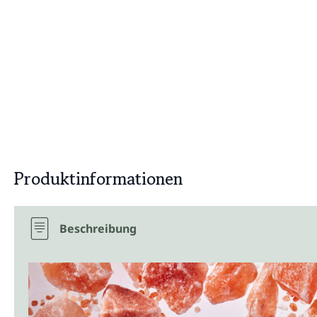
Produktinformationen
Beschreibung