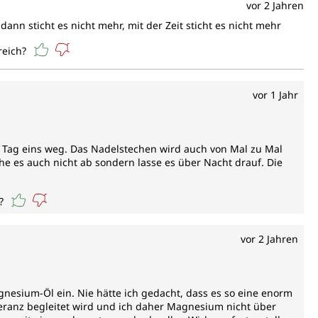
vor 2 Jahren
dann sticht es nicht mehr, mit der Zeit sticht es nicht mehr
reich?
vor 1 Jahr
n Tag eins weg. Das Nadelstechen wird auch von Mal zu Mal
e es auch nicht ab sondern lasse es über Nacht drauf. Die
?
vor 2 Jahren
esium-Öl ein. Nie hätte ich gedacht, dass es so eine enorm
eranz begleitet wird und ich daher Magnesium nicht über