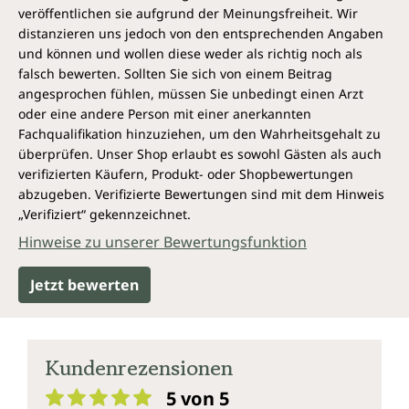
veröffentlichen sie aufgrund der Meinungsfreiheit. Wir
distanzieren uns jedoch von den entsprechenden Angaben
und können und wollen diese weder als richtig noch als
falsch bewerten. Sollten Sie sich von einem Beitrag
angesprochen fühlen, müssen Sie unbedingt einen Arzt
oder eine andere Person mit einer anerkannten
Fachqualifikation hinzuziehen, um den Wahrheitsgehalt zu
überprüfen. Unser Shop erlaubt es sowohl Gästen als auch
verifizierten Käufern, Produkt- oder Shopbewertungen
abzugeben. Verifizierte Bewertungen sind mit dem Hinweis
„Verifiziert“ gekennzeichnet.
Hinweise zu unserer Bewertungsfunktion
Jetzt bewerten
Kundenrezensionen
5 von 5