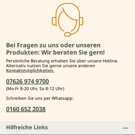
Bei Fragen zu uns oder unseren
Produkten: Wir beraten Sie gern!
Persönliche Beratung erhalten Sie über unsere Hotline.
Alternativ nutzen Sie gerne unsere anderen
Kontaktmöglichkeiten.
07626 974 9700
(Mo-Fr 8-20 Uhr, Sa 8-12 Uhr)
Schreiben Sie uns per Whatsapp:
0160 652 2038
Hilfreiche Links