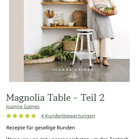
Magnolia Table - Teil 2
Joanna Gaines
4 Kundenbewertungen
Durchschnittliche Bewertung von 5 von 5 Sternen
Rezepte für gesellige Runden