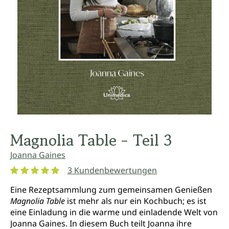
Magnolia Table - Teil 3
Joanna Gaines
3 Kundenbewertungen
Durchschnittliche Bewertung von 5 von 5 Sternen
Eine Rezeptsammlung zum gemeinsamen Genießen
Magnolia Table
ist mehr als nur ein Kochbuch; es ist
eine Einladung in die warme und einladende Welt von
Joanna Gaines. In diesem Buch teilt Joanna ihre