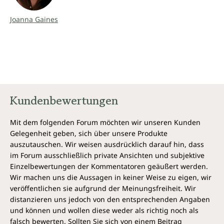
Joanna Gaines
Kundenbewertungen
Mit dem folgenden Forum möchten wir unseren Kunden
Gelegenheit geben, sich über unsere Produkte
auszutauschen. Wir weisen ausdrücklich darauf hin, dass
im Forum ausschließlich private Ansichten und subjektive
Einzelbewertungen der Kommentatoren geäußert werden.
Wir machen uns die Aussagen in keiner Weise zu eigen, wir
veröffentlichen sie aufgrund der Meinungsfreiheit. Wir
distanzieren uns jedoch von den entsprechenden Angaben
und können und wollen diese weder als richtig noch als
falsch bewerten. Sollten Sie sich von einem Beitrag