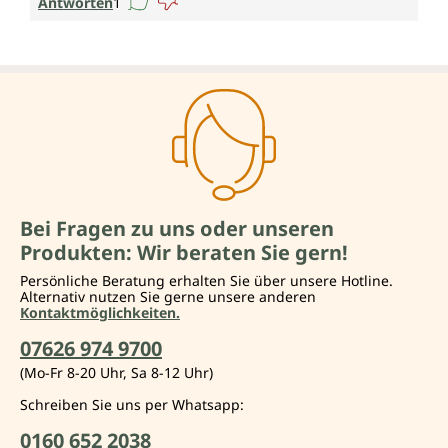
Antworten
1
Bei Fragen zu uns oder unseren
Produkten: Wir beraten Sie gern!
Persönliche Beratung erhalten Sie über unsere Hotline.
Alternativ nutzen Sie gerne unsere anderen
Kontaktmöglichkeiten.
07626 974 9700
(Mo-Fr 8-20 Uhr, Sa 8-12 Uhr)
Schreiben Sie uns per Whatsapp:
0160 652 2038