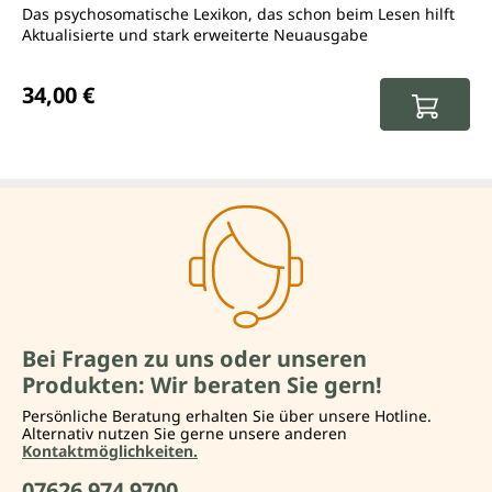
Das psychosomatische Lexikon, das schon beim Lesen hilft
Aktualisierte und stark erweiterte Neuausgabe
Regulärer Preis:
34,00 €
Bei Fragen zu uns oder unseren
Produkten: Wir beraten Sie gern!
Persönliche Beratung erhalten Sie über unsere Hotline.
Alternativ nutzen Sie gerne unsere anderen
Kontaktmöglichkeiten.
07626 974 9700