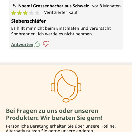
Noemi Grossenbacher aus Schweiz
vor 8 Monaten
Verifizierter Kauf
Durchschnittliche Bewertung von 3 von 5 Sternen
Siebenschläfer
Es hilft mir nicht beim Einschlafen und verursacht
Sodbrennen. ich werde es nicht nehmen.
Antworten
Bei Fragen zu uns oder unseren
Produkten: Wir beraten Sie gern!
Persönliche Beratung erhalten Sie über unsere Hotline.
Alternativ nutzen Sie gerne unsere anderen