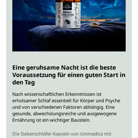
Eine geruhsame Nacht ist die beste
Voraussetzung für einen guten Start in
den Tag
Nach wissenschaftlichen Erkenntnissen ist
erholsamer Schlaf essentiell für Körper und Psyche
und von verschiedenen Faktoren abhängig. Eine
gesunde, abwechslungsreiche und ausgewogene
Ernährung ist ein wichtiger Baustein.
Die Siebenschläfer-Kapseln von Unimedica mit