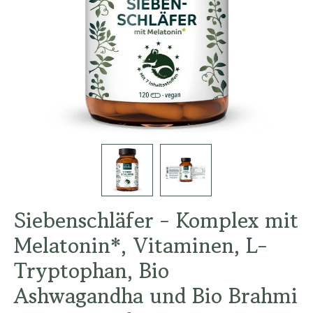
Siebenschläfer - Komplex mit
Melatonin*, Vitaminen, L-
Tryptophan, Bio
Ashwagandha und Bio Brahmi