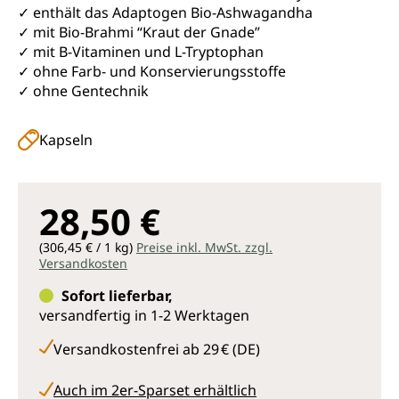
✓ enthält das Adaptogen Bio-Ashwagandha
✓ mit Bio-Brahmi “Kraut der Gnade”
✓ mit B-Vitaminen und L-Tryptophan
✓ ohne Farb- und Konservierungsstoffe
✓ ohne Gentechnik
Kapseln
28,50 €
(306,45 € / 1 kg)
Preise inkl. MwSt. zzgl.
Versandkosten
Sofort lieferbar,
versandfertig in 1-2 Werktagen
Versandkostenfrei ab 29 € (DE)
Auch im 2er-Sparset erhältlich