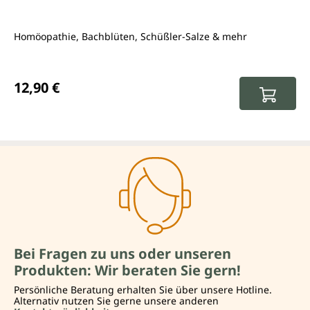
Homöopathie, Bachblüten, Schüßler-Salze & mehr
Regulärer Preis:
12,90 €
Bei Fragen zu uns oder unseren
Produkten: Wir beraten Sie gern!
Persönliche Beratung erhalten Sie über unsere Hotline.
Alternativ nutzen Sie gerne unsere anderen