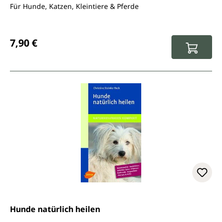
Für Hunde, Katzen, Kleintiere & Pferde
Regulärer Preis:
7,90 €
Hunde natürlich heilen