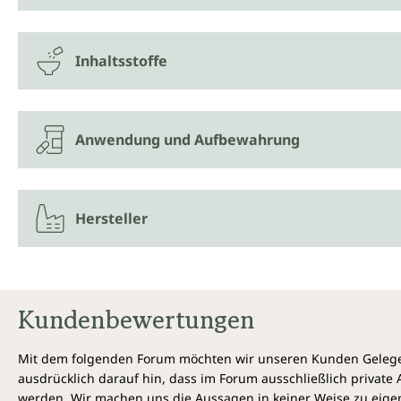
Inhaltsstoffe
Anwendung und Aufbewahrung
Hersteller
Kundenbewertungen
Mit dem folgenden Forum möchten wir unseren Kunden Gelegen
ausdrücklich darauf hin, dass im Forum ausschließlich privat
werden. Wir machen uns die Aussagen in keiner Weise zu eigen,