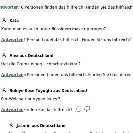
ntworten
16
Personen finden das hilfreich.
Finden Sie das hilfreich
Kata
Kann man es auch unter flüssigem make up tragen?
Antworten
1
Person findet das hilfreich.
Finden Sie das hilfreich?
Alex aus Deutschland
Hat die Creme einen Lichtschutzfaktor ?
Antworten
5
Personen finden das hilfreich.
Finden Sie das hilfreic
Rukiye Köse Toyoglu aus Deutschland
Für Welche Hauttypen ist es ?
Antworten
Finden Sie das hilfreich?
Jasmin aus Deutschland