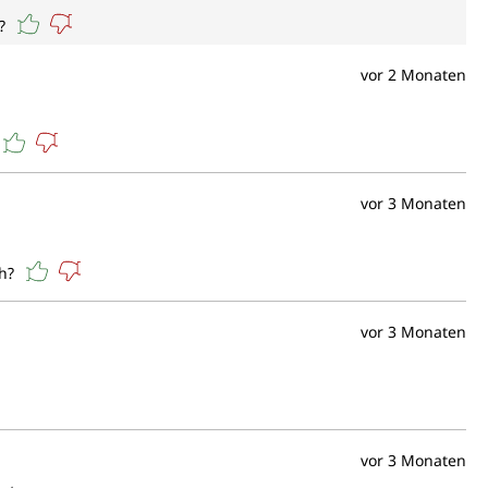
?
vor 2 Monaten
vor 3 Monaten
h?
vor 3 Monaten
vor 3 Monaten