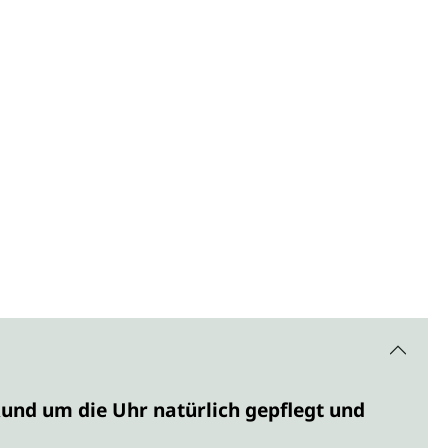
Rund um die Uhr natürlich gepflegt und