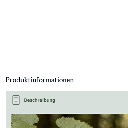
Produktinformationen
Beschreibung