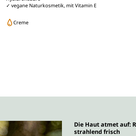
✓
vegane Naturkosmetik, mit Vitamin E
Creme
Die Haut atmet auf: 
strahlend frisch