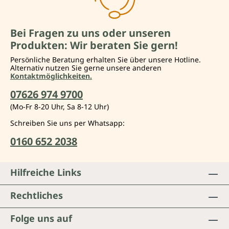
Bei Fragen zu uns oder unseren
Produkten: Wir beraten Sie gern!
Persönliche Beratung erhalten Sie über unsere Hotline.
Alternativ nutzen Sie gerne unsere anderen
Kontaktmöglichkeiten.
07626 974 9700
(Mo-Fr 8-20 Uhr, Sa 8-12 Uhr)
Schreiben Sie uns per Whatsapp:
0160 652 2038
Hilfreiche Links
Rechtliches
Folge uns auf