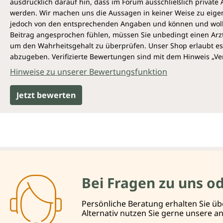
ausdrücklich darauf hin, dass im Forum ausschließlich privat
werden. Wir machen uns die Aussagen in keiner Weise zu eigen,
jedoch von den entsprechenden Angaben und können und wollen 
Beitrag angesprochen fühlen, müssen Sie unbedingt einen Arzt
um den Wahrheitsgehalt zu überprüfen. Unser Shop erlaubt es 
abzugeben. Verifizierte Bewertungen sind mit dem Hinweis „Ver
Hinweise zu unserer Bewertungsfunktion
Jetzt bewerten
Bei Fragen zu uns o
Persönliche Beratung erhalten Sie üb
Alternativ nutzen Sie gerne unsere 