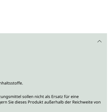
nhaltsstoffe.
smittel sollen nicht als Ersatz für eine
rn Sie dieses Produkt außerhalb der Reichweite von