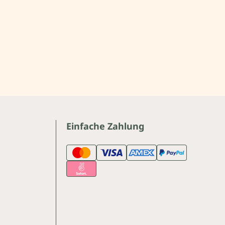
Einfache Zahlung