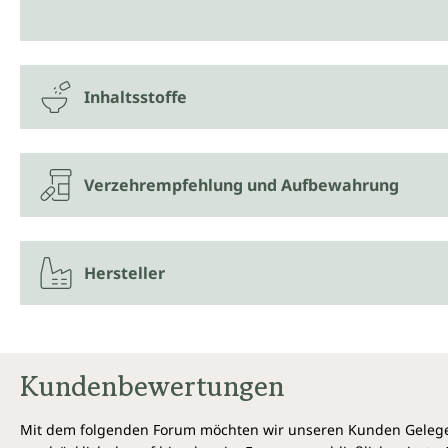
Inhaltsstoffe
Verzehrempfehlung und Aufbewahrung
Hersteller
Kundenbewertungen
Mit dem folgenden Forum möchten wir unseren Kunden Gelegen