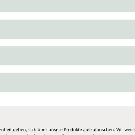
heit geben, sich über unsere Produkte auszutauschen. Wir weis