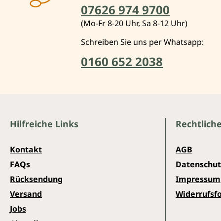
07626 974 9700
(Mo-Fr 8-20 Uhr, Sa 8-12 Uhr)
Schreiben Sie uns per Whatsapp:
0160 652 2038
Hilfreiche Links
Rechtlich
Kontakt
AGB
FAQs
Datenschut
Rücksendung
Impressum
Versand
Widerrufsf
Jobs