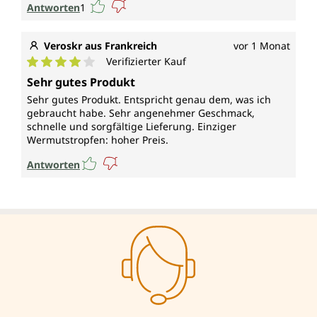
Antworten
1
Veroskr aus Frankreich
vor 1 Monat
Verifizierter Kauf
Durchschnittliche Bewertung von 4 von 5 Sternen
Sehr gutes Produkt
Sehr gutes Produkt. Entspricht genau dem, was ich
gebraucht habe. Sehr angenehmer Geschmack,
schnelle und sorgfältige Lieferung. Einziger
Wermutstropfen: hoher Preis.
Antworten