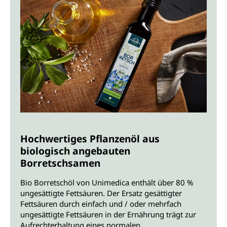
Hochwertiges Pflanzenöl aus
biologisch angebauten
Borretschsamen
Bio Borretschöl von Unimedica enthält über 80 %
ungesättigte Fettsäuren. Der Ersatz gesättigter
Fettsäuren durch einfach und / oder mehrfach
ungesättigte Fettsäuren in der Ernährung trägt zur
Aufrechterhaltung eines normalen