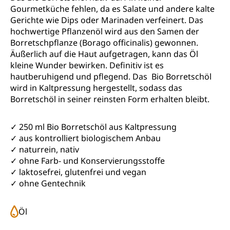
Gourmetküche fehlen, da es Salate und andere kalte
Gerichte wie Dips oder Marinaden verfeinert. Das
hochwertige Pflanzenöl wird aus den Samen der
Borretschpflanze (Borago officinalis) gewonnen.
Äußerlich auf die Haut aufgetragen, kann das Öl
kleine Wunder bewirken. Definitiv ist es
hautberuhigend und pflegend. Das Bio Borretschöl
wird in Kaltpressung hergestellt, sodass das
Borretschöl in seiner reinsten Form erhalten bleibt.
✓ 250 ml Bio Borretschöl aus Kaltpressung
✓ aus kontrolliert biologischem Anbau
✓ naturrein, nativ
✓ ohne Farb- und Konservierungsstoffe
✓ laktosefrei, glutenfrei und vegan
✓ ohne Gentechnik
Öl