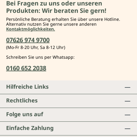
Bei Fragen zu uns oder unseren
Produkten: Wir beraten Sie gern!
Persönliche Beratung erhalten Sie über unsere Hotline.
Alternativ nutzen Sie gerne unsere anderen
Kontaktmöglichkeiten.
07626 974 9700
(Mo-Fr 8-20 Uhr, Sa 8-12 Uhr)
Schreiben Sie uns per Whatsapp:
0160 652 2038
Hilfreiche Links
Rechtliches
Folge uns auf
Einfache Zahlung