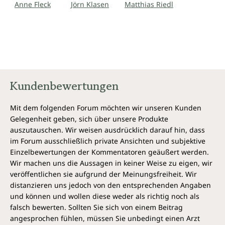
Anne Fleck
Jörn Klasen
Matthias Riedl
Kundenbewertungen
Mit dem folgenden Forum möchten wir unseren Kunden
Gelegenheit geben, sich über unsere Produkte
auszutauschen. Wir weisen ausdrücklich darauf hin, dass
im Forum ausschließlich private Ansichten und subjektive
Einzelbewertungen der Kommentatoren geäußert werden.
Wir machen uns die Aussagen in keiner Weise zu eigen, wir
veröffentlichen sie aufgrund der Meinungsfreiheit. Wir
distanzieren uns jedoch von den entsprechenden Angaben
und können und wollen diese weder als richtig noch als
falsch bewerten. Sollten Sie sich von einem Beitrag
angesprochen fühlen, müssen Sie unbedingt einen Arzt