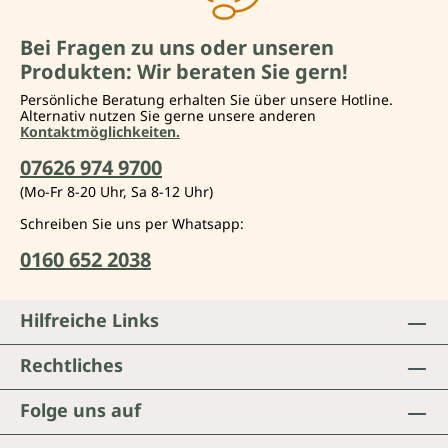
Bei Fragen zu uns oder unseren
Produkten: Wir beraten Sie gern!
Persönliche Beratung erhalten Sie über unsere Hotline.
Alternativ nutzen Sie gerne unsere anderen
Kontaktmöglichkeiten.
07626 974 9700
(Mo-Fr 8-20 Uhr, Sa 8-12 Uhr)
Schreiben Sie uns per Whatsapp:
0160 652 2038
Hilfreiche Links
Rechtliches
Folge uns auf