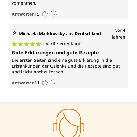
vornehmen.
Antworten
15
vor 4
Michaela Marklowsky aus Deutschland
Jahren
Verifizierter Kauf
Durchschnittliche Bewertung von 5 von 5 Sternen
Gute Erklärungen und gute Rezepte
Die ersten Seiten sind eine gute Erklärung in die
Erkrankungen der Gelenke und die Rezepte sind gut
und leicht nachzukochen.
Antworten
11