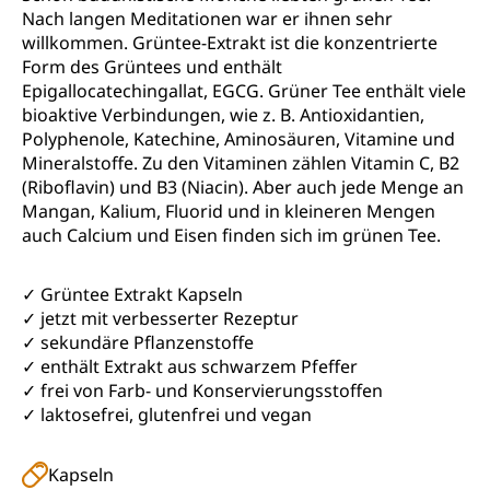
Nach langen Meditationen war er ihnen sehr
willkommen. Grüntee-Extrakt ist die konzentrierte
Form des Grüntees und enthält
Epigallocatechingallat, EGCG. Grüner Tee enthält viele
bioaktive Verbindungen, wie z. B. Antioxidantien,
Polyphenole, Katechine, Aminosäuren, Vitamine und
Mineralstoffe. Zu den Vitaminen zählen Vitamin C, B2
(Riboflavin) und B3 (Niacin). Aber auch jede Menge an
Mangan, Kalium, Fluorid und in kleineren Mengen
auch Calcium und Eisen finden sich im grünen Tee.
✓ Grüntee Extrakt Kapseln
✓ jetzt mit verbesserter Rezeptur
✓ sekundäre Pflanzenstoffe
✓ enthält Extrakt aus schwarzem Pfeffer
✓ frei von Farb- und Konservierungsstoffen
✓ laktosefrei, glutenfrei und vegan
Kapseln