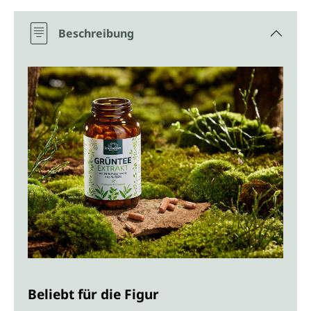
Beschreibung
Beliebt für die Figur