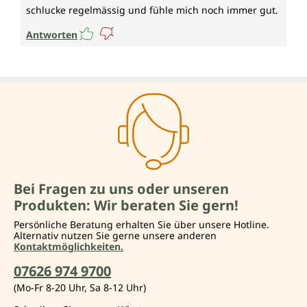
schlucke regelmässig und fühle mich noch immer gut.
Antworten
Bei Fragen zu uns oder unseren
Produkten: Wir beraten Sie gern!
Persönliche Beratung erhalten Sie über unsere Hotline.
Alternativ nutzen Sie gerne unsere anderen
Kontaktmöglichkeiten.
07626 974 9700
(Mo-Fr 8-20 Uhr, Sa 8-12 Uhr)