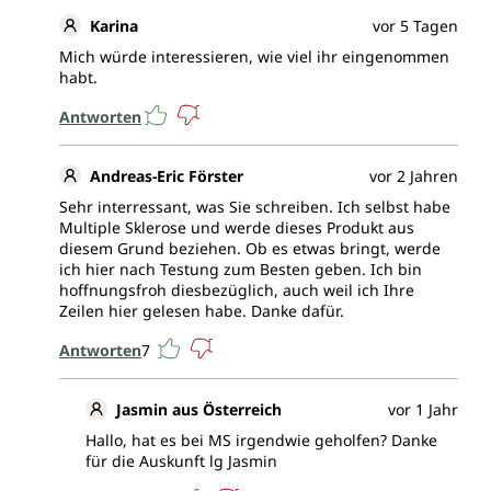
Karina
vor 5 Tagen
Mich würde interessieren, wie viel ihr eingenommen
habt.
Antworten
Andreas-Eric Förster
vor 2 Jahren
Sehr interressant, was Sie schreiben. Ich selbst habe
Multiple Sklerose und werde dieses Produkt aus
diesem Grund beziehen. Ob es etwas bringt, werde
ich hier nach Testung zum Besten geben. Ich bin
hoffnungsfroh diesbezüglich, auch weil ich Ihre
Zeilen hier gelesen habe. Danke dafür.
Antworten
7
Jasmin aus Österreich
vor 1 Jahr
Hallo, hat es bei MS irgendwie geholfen? Danke
für die Auskunft lg Jasmin