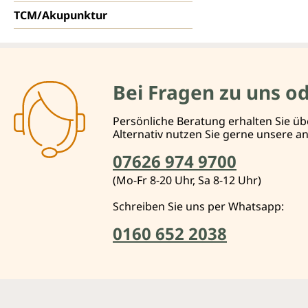
TCM/Akupunktur
Bei Fragen zu uns o
Persönliche Beratung erhalten Sie üb
Alternativ nutzen Sie gerne unsere 
07626 974 9700
(Mo-Fr 8-20 Uhr, Sa 8-12 Uhr)
Schreiben Sie uns per Whatsapp:
0160 652 2038