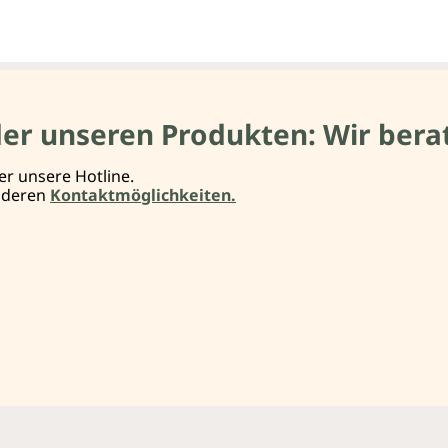
der unseren Produkten: Wir berat
er unsere Hotline.
anderen
Kontaktmöglichkeiten.