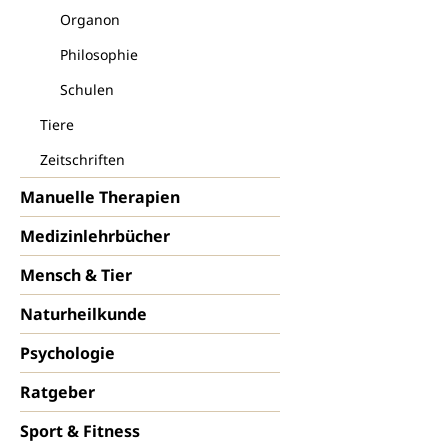
Organon
Philosophie
Schulen
Tiere
Zeitschriften
Manuelle Therapien
Medizinlehrbücher
Mensch & Tier
Naturheilkunde
Psychologie
Ratgeber
Sport & Fitness