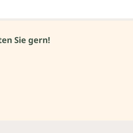
en Sie gern!