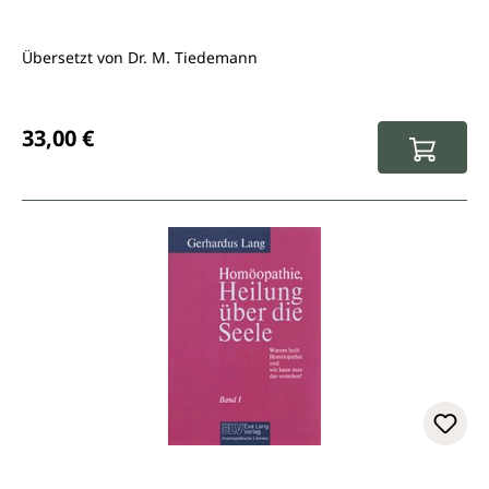
Übersetzt von Dr. M. Tiedemann
Regulärer Preis:
33,00 €