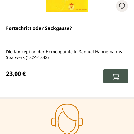
Fortschritt oder Sackgasse?
Die Konzeption der Homöopathie in Samuel Hahnemanns
Spätwerk (1824-1842)
Regulärer Preis:
23,00 €