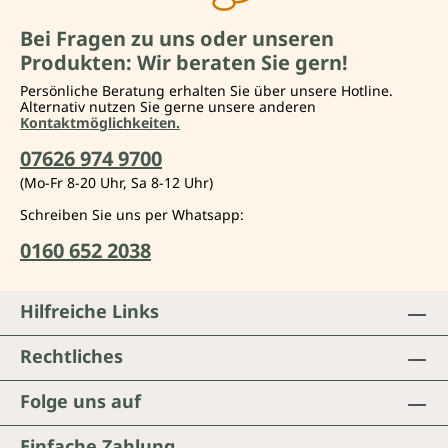
Bei Fragen zu uns oder unseren
Produkten: Wir beraten Sie gern!
Persönliche Beratung erhalten Sie über unsere Hotline.
Alternativ nutzen Sie gerne unsere anderen
Kontaktmöglichkeiten.
07626 974 9700
(Mo-Fr 8-20 Uhr, Sa 8-12 Uhr)
Schreiben Sie uns per Whatsapp:
0160 652 2038
Hilfreiche Links
Rechtliches
Folge uns auf
Einfache Zahlung