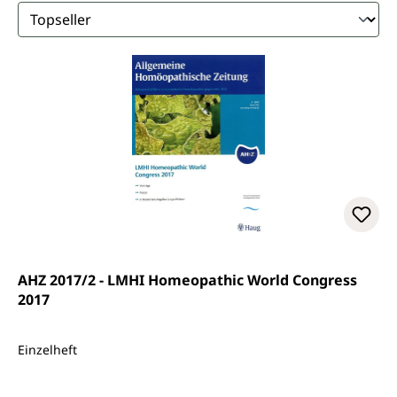
AHZ 2017/2 - LMHI Homeopathic World Congress
2017
Einzelheft