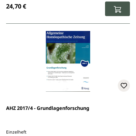
Regulärer Preis:
24,70 €
AHZ 2017/4 - Grundlagenforschung
Einzelheft