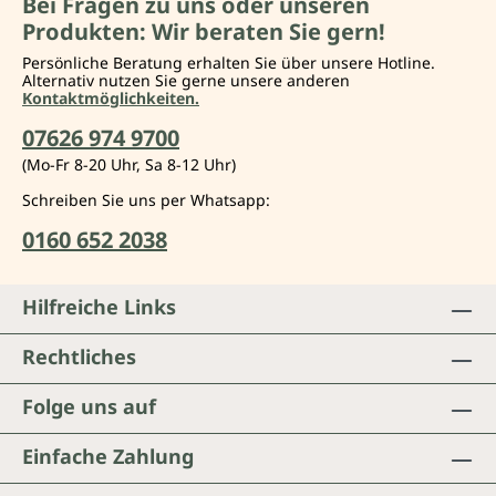
Bei Fragen zu uns oder unseren
Produkten: Wir beraten Sie gern!
Persönliche Beratung erhalten Sie über unsere Hotline.
Alternativ nutzen Sie gerne unsere anderen
Kontaktmöglichkeiten.
07626 974 9700
(Mo-Fr 8-20 Uhr, Sa 8-12 Uhr)
Schreiben Sie uns per Whatsapp:
0160 652 2038
Hilfreiche Links
Rechtliches
Folge uns auf
Einfache Zahlung