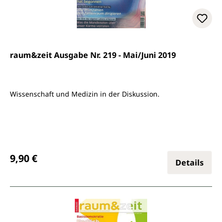
raum&zeit Ausgabe Nr. 219 - Mai/Juni 2019
Wissenschaft und Medizin in der Diskussion.
Regulärer Preis:
9,90 €
Details