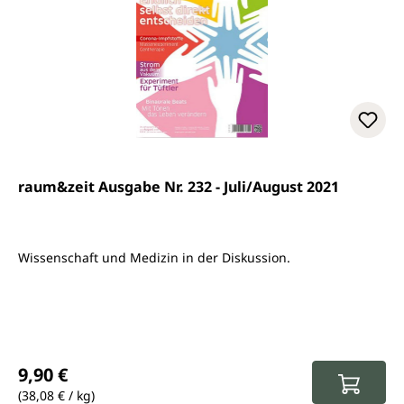
raum&zeit Ausgabe Nr. 232 - Juli/August 2021
Wissenschaft und Medizin in der Diskussion.
Regulärer Preis:
9,90 €
(38,08 € / kg)