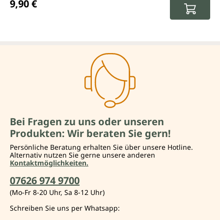
9,90 €
Bei Fragen zu uns oder unseren
Produkten: Wir beraten Sie gern!
Persönliche Beratung erhalten Sie über unsere Hotline.
Alternativ nutzen Sie gerne unsere anderen
Kontaktmöglichkeiten.
07626 974 9700
(Mo-Fr 8-20 Uhr, Sa 8-12 Uhr)
Schreiben Sie uns per Whatsapp: