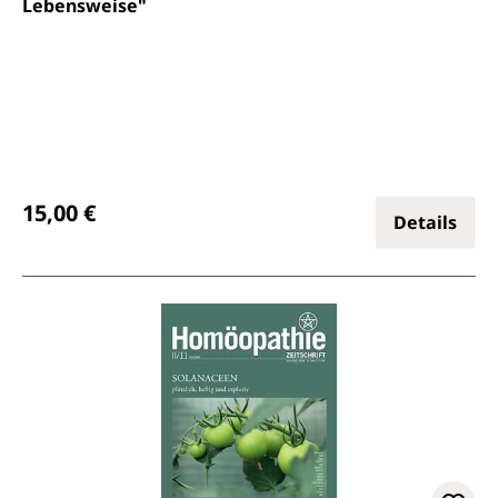
Lebensweise"
Regulärer Preis:
15,00 €
Details