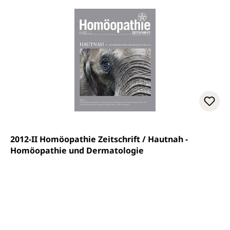
2012-II Homöopathie Zeitschrift / Hautnah -
Homöopathie und Dermatologie