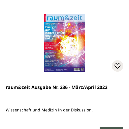
raum&zeit Ausgabe Nr. 236 - März/April 2022
Wissenschaft und Medizin in der Diskussion.
Regulärer Preis: