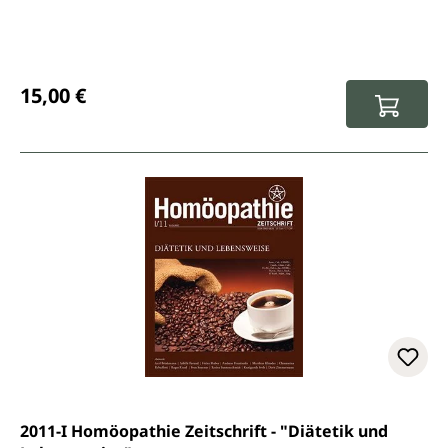
Regulärer Preis:
15,00 €
2011-I Homöopathie Zeitschrift - "Diätetik und