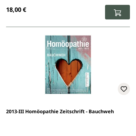
Regulärer Preis:
18,00 €
2013-III Homöopathie Zeitschrift - Bauchweh