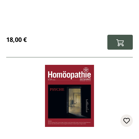
Regulärer Preis:
18,00 €