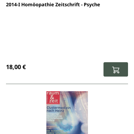
2014-I Homöopathie Zeitschrift - Psyche
Regulärer Preis:
18,00 €