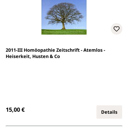
2011-III Homöopathie Zeitschrift - Atemlos -
Heiserkeit, Husten & Co
Regulärer Preis:
15,00 €
Details