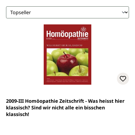
2009-III Homöopathie Zeitschrift - Was heisst hier
klassisch? Sind wir nicht alle ein bisschen
klassisch!