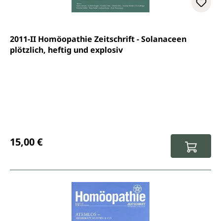
2011-II Homöopathie Zeitschrift - Solanaceen
plötzlich, heftig und explosiv
Regulärer Preis:
15,00 €