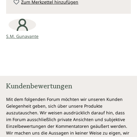
Zum Merkzettel hinzufügen
S.M. Gunavante
Kundenbewertungen
Mit dem folgenden Forum möchten wir unseren Kunden
Gelegenheit geben, sich über unsere Produkte
auszutauschen. Wir weisen ausdrücklich darauf hin, dass
im Forum ausschließlich private Ansichten und subjektive
Einzelbewertungen der Kommentatoren geäußert werden.
Wir machen uns die Aussagen in keiner Weise zu eigen, wir