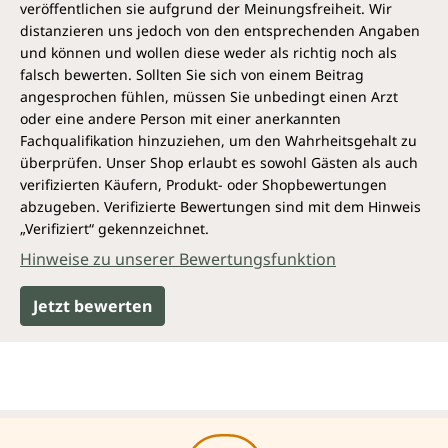
veröffentlichen sie aufgrund der Meinungsfreiheit. Wir
distanzieren uns jedoch von den entsprechenden Angaben
und können und wollen diese weder als richtig noch als
falsch bewerten. Sollten Sie sich von einem Beitrag
angesprochen fühlen, müssen Sie unbedingt einen Arzt
oder eine andere Person mit einer anerkannten
Fachqualifikation hinzuziehen, um den Wahrheitsgehalt zu
überprüfen. Unser Shop erlaubt es sowohl Gästen als auch
verifizierten Käufern, Produkt- oder Shopbewertungen
abzugeben. Verifizierte Bewertungen sind mit dem Hinweis
„Verifiziert“ gekennzeichnet.
Hinweise zu unserer Bewertungsfunktion
Jetzt bewerten