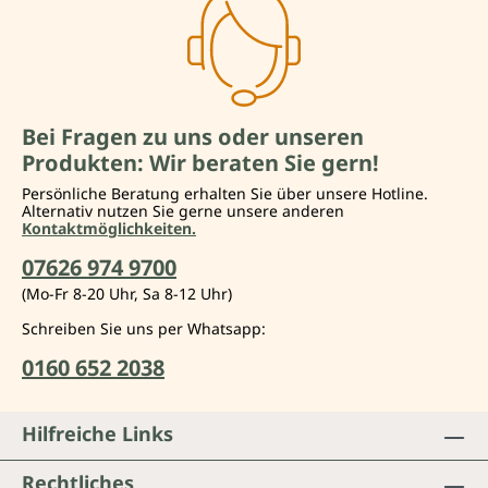
Bei Fragen zu uns oder unseren
Produkten: Wir beraten Sie gern!
Persönliche Beratung erhalten Sie über unsere Hotline.
Alternativ nutzen Sie gerne unsere anderen
Kontaktmöglichkeiten.
07626 974 9700
(Mo-Fr 8-20 Uhr, Sa 8-12 Uhr)
Schreiben Sie uns per Whatsapp:
0160 652 2038
Hilfreiche Links
Rechtliches