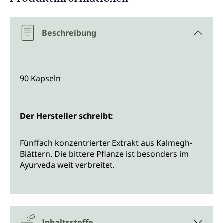
Beschreibung
90 Kapseln
Der Hersteller schreibt:
Fünffach konzentrierter Extrakt aus Kalmegh-
Blättern. Die bittere Pflanze ist besonders im
Ayurveda weit verbreitet.
Inhaltsstoffe