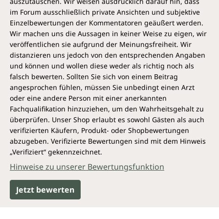
auszutauschen. Wir weisen ausdrücklich darauf hin, dass
im Forum ausschließlich private Ansichten und subjektive
Einzelbewertungen der Kommentatoren geäußert werden.
Wir machen uns die Aussagen in keiner Weise zu eigen, wir
veröffentlichen sie aufgrund der Meinungsfreiheit. Wir
distanzieren uns jedoch von den entsprechenden Angaben
und können und wollen diese weder als richtig noch als
falsch bewerten. Sollten Sie sich von einem Beitrag
angesprochen fühlen, müssen Sie unbedingt einen Arzt
oder eine andere Person mit einer anerkannten
Fachqualifikation hinzuziehen, um den Wahrheitsgehalt zu
überprüfen. Unser Shop erlaubt es sowohl Gästen als auch
verifizierten Käufern, Produkt- oder Shopbewertungen
abzugeben. Verifizierte Bewertungen sind mit dem Hinweis
„Verifiziert“ gekennzeichnet.
Hinweise zu unserer Bewertungsfunktion
Jetzt bewerten