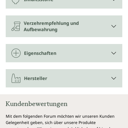
Verzehrempfehlung und
Aufbewahrung
Eigenschaften
Hersteller
Kundenbewertungen
Mit dem folgenden Forum möchten wir unseren Kunden
Gelegenheit geben, sich über unsere Produkte