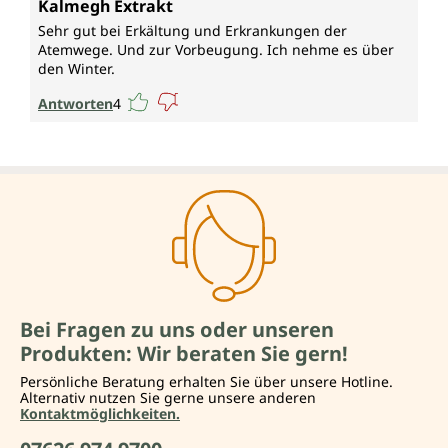
Kalmegh Extrakt
Sehr gut bei Erkältung und Erkrankungen der
Atemwege. Und zur Vorbeugung. Ich nehme es über
den Winter.
Antworten
4
Bei Fragen zu uns oder unseren
Produkten: Wir beraten Sie gern!
Persönliche Beratung erhalten Sie über unsere Hotline.
Alternativ nutzen Sie gerne unsere anderen
Kontaktmöglichkeiten.