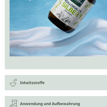
Inhaltsstoffe
Anwendung und Aufbewahrung