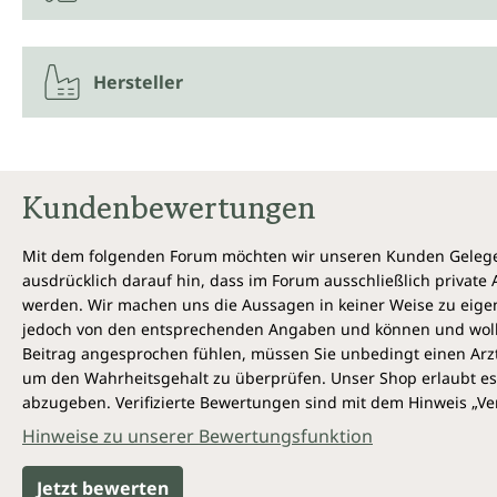
Hersteller
Kundenbewertungen
Mit dem folgenden Forum möchten wir unseren Kunden Gelegen
ausdrücklich darauf hin, dass im Forum ausschließlich privat
werden. Wir machen uns die Aussagen in keiner Weise zu eigen,
jedoch von den entsprechenden Angaben und können und wollen 
Beitrag angesprochen fühlen, müssen Sie unbedingt einen Arzt
um den Wahrheitsgehalt zu überprüfen. Unser Shop erlaubt es 
abzugeben. Verifizierte Bewertungen sind mit dem Hinweis „Ver
Hinweise zu unserer Bewertungsfunktion
Jetzt bewerten