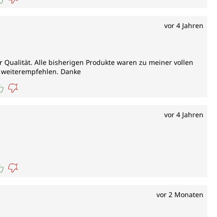
vor 4 Jahren
 Qualität. Alle bisherigen Produkte waren zu meiner vollen
s weiterempfehlen. Danke
vor 4 Jahren
vor 2 Monaten