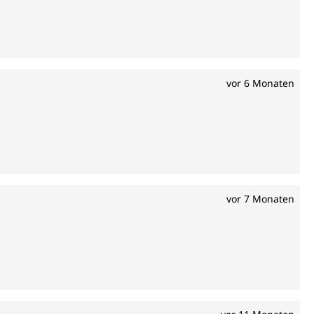
vor 6 Monaten
vor 7 Monaten