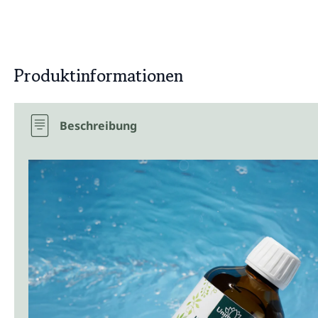
Produktinformationen
Beschreibung