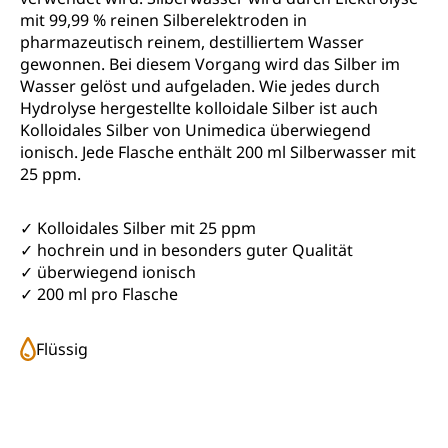
mit 99,99 % reinen Silberelektroden in
pharmazeutisch reinem, destilliertem Wasser
gewonnen. Bei diesem Vorgang wird das Silber im
Wasser gelöst und aufgeladen. Wie jedes durch
Hydrolyse hergestellte kolloidale Silber ist auch
Kolloidales Silber von Unimedica überwiegend
ionisch. Jede Flasche enthält 200 ml Silberwasser mit
25 ppm.
✓ Kolloidales Silber mit 25 ppm
✓ hochrein und in besonders guter Qualität
✓ überwiegend ionisch
✓ 200 ml pro Flasche
Flüssig