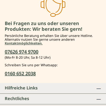
Bei Fragen zu uns oder unseren
Produkten: Wir beraten Sie gern!
Persönliche Beratung erhalten Sie über unsere Hotline.
Alternativ nutzen Sie gerne unsere anderen
Kontaktmöglichkeiten.
07626 974 9700
(Mo-Fr 8-20 Uhr, Sa 8-12 Uhr)
Schreiben Sie uns per Whatsapp:
0160 652 2038
Hilfreiche Links
Rechtliches