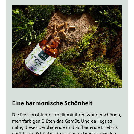
Eine harmonische Schönheit
Die Passionsblume erhellt mit ihren wunderschönen,
mehrfarbigen Blüten das Gemüt. Und da liegt es
nahe, dieses beruhigende und aufbauende Erlebnis
natürlicher Schönheit in sich aufnehmen zu wollen.