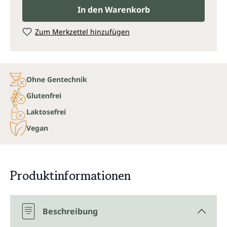
In den Warenkorb
Zum Merkzettel hinzufügen
Ohne Gentechnik
Glutenfrei
Laktosefrei
Vegan
Produktinformationen
Beschreibung