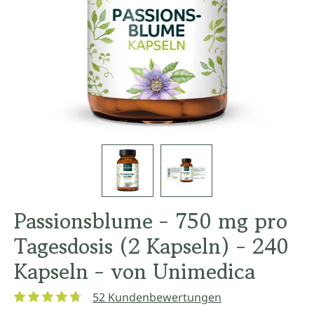
Passionsblume - 750 mg pro
Tagesdosis (2 Kapseln) - 240
Kapseln - von Unimedica
52 Kundenbewertungen
Durchschnittliche Bewertung von 4.8 von 5 Sternen