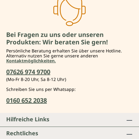
Bei Fragen zu uns oder unseren
Produkten: Wir beraten Sie gern!
Persönliche Beratung erhalten Sie über unsere Hotline.
Alternativ nutzen Sie gerne unsere anderen
Kontaktmöglichkeiten.
07626 974 9700
(Mo-Fr 8-20 Uhr, Sa 8-12 Uhr)
Schreiben Sie uns per Whatsapp:
0160 652 2038
Hilfreiche Links
Rechtliches