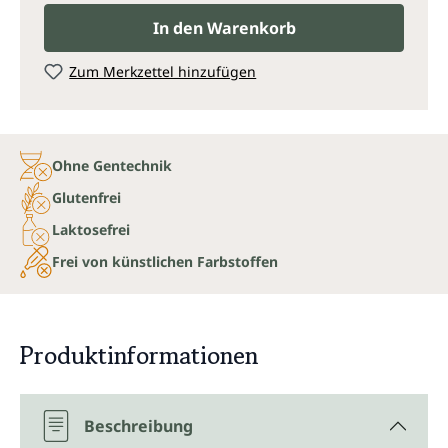
In den Warenkorb
Zum Merkzettel hinzufügen
Ohne Gentechnik
Glutenfrei
Laktosefrei
Frei von künstlichen Farbstoffen
Produktinformationen
Beschreibung