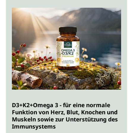
D3+K2+Omega 3 - für eine normale
Funktion von Herz, Blut, Knochen und
Muskeln sowie zur Unterstützung des
Immunsystems