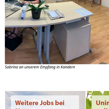
Sabrina an unserem Empfang in Kandern