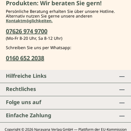
Produkten: Wir beraten Sie gern!
Persönliche Beratung erhalten Sie über unsere Hotline.
Alternativ nutzen Sie gerne unsere anderen
Kontaktmöglichkeiten.
07626 974 9700
(Mo-Fr 8-20 Uhr, Sa 8-12 Uhr)
Schreiben Sie uns per Whatsapp:
0160 652 2038
Hilfreiche Links
Rechtliches
Folge uns auf
Einfache Zahlung
Copyright © 2026 Narayana Verlag GmbH — Plattform der EU-Kommission