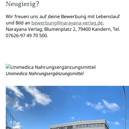
Neugierig?
Wir freuen uns auf deine Bewerbung mit Lebenslauf
und Bild an
bewerbung@narayana-verlag.de
.
Narayana Verlag, Blumenplatz 2, 79400 Kandern, Tel.
07626-97 49 70 500.
Unimedica Nahrungsergänzungsmittel