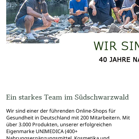
Ein starkes Team im Südschwarzwald
Wir sind einer der führenden Online-Shops für
Gesundheit in Deutschland mit 200 Mitarbeitern. Mit
über 3.000 Produkten, unserer erfolgreichen
Eigenmarke UNIMEDICA (400+
Nahrungsergänzungsmittel, Kosmetika und