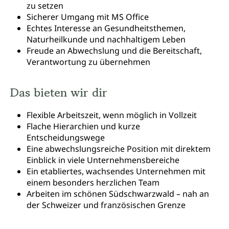
zu setzen
Sicherer Umgang mit MS Office
Echtes Interesse an Gesundheitsthemen,
Naturheilkunde und nachhaltigem Leben
Freude an Abwechslung und die Bereitschaft,
Verantwortung zu übernehmen
Das bieten wir dir
Flexible Arbeitszeit, wenn möglich in Vollzeit
Flache Hierarchien und kurze
Entscheidungswege
Eine abwechslungsreiche Position mit direktem
Einblick in viele Unternehmensbereiche
Ein etabliertes, wachsendes Unternehmen mit
einem besonders herzlichen Team
Arbeiten im schönen Südschwarzwald – nah an
der Schweizer und französischen Grenze