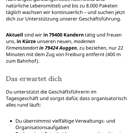
natürliche Lebensmittel) und bis zu 8.000 Paketen
täglich wachsen wir kontinuierlich – und suchen jetzt
dich zur Unterstützung unserer Geschäftsführung.
Aktuell
sind wir
in 79400 Kandern
tätig und freuen
uns,
in Kürze
unseren neuen,
modernen
Firmenstandort
in 79424 Auggen
, zu beziehen, nur 22
Minuten mit dem Zug von Freiburg entfernt (400 m
zum Bahnhof).
Das erwartet dich
Du unterstützt die Geschäftsführerin im
Tagesgeschäft und sorgst dafür, dass organisatorisch
alles rund läuft:
Du übernimmst vielfältige Verwaltungs- und
Organisationsaufgaben