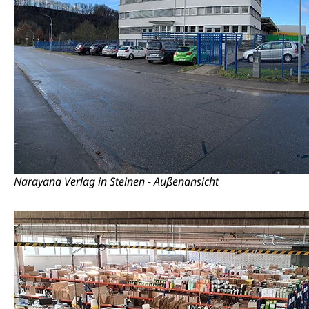
Narayana Verlag in Steinen - Außenansicht