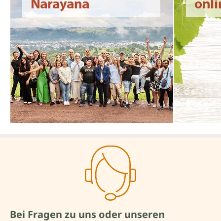
Bei Fragen zu uns oder unseren