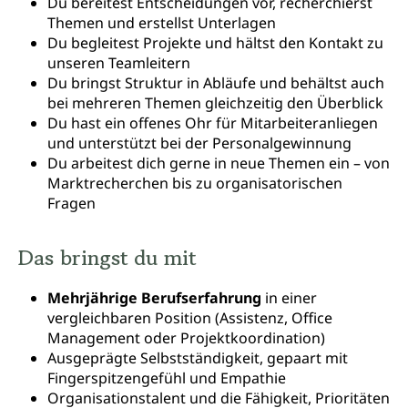
Du bereitest Entscheidungen vor, recherchierst
Themen und erstellst Unterlagen
Du begleitest Projekte und hältst den Kontakt zu
unseren Teamleitern
Du bringst Struktur in Abläufe und behältst auch
bei mehreren Themen gleichzeitig den Überblick
Du hast ein offenes Ohr für Mitarbeiteranliegen
und unterstützt bei der Personalgewinnung
Du arbeitest dich gerne in neue Themen ein – von
Marktrecherchen bis zu organisatorischen
Fragen
Das bringst du mit
Mehrjährige Berufserfahrung
in einer
vergleichbaren Position (Assistenz, Office
Management oder Projektkoordination)
Ausgeprägte Selbstständigkeit, gepaart mit
Fingerspitzengefühl und Empathie
Organisationstalent und die Fähigkeit, Prioritäten