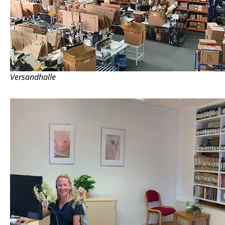
Versandhalle