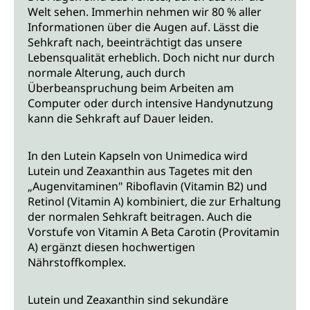
Welt sehen. Immerhin nehmen wir 80 % aller
Informationen über die Augen auf. Lässt die
Sehkraft nach, beeinträchtigt das unsere
Lebensqualität erheblich. Doch nicht nur durch
normale Alterung, auch durch
Überbeanspruchung beim Arbeiten am
Computer oder durch intensive Handynutzung
kann die Sehkraft auf Dauer leiden.
In den Lutein Kapseln von Unimedica wird
Lutein und Zeaxanthin aus Tagetes mit den
„Augenvitaminen" Riboflavin (Vitamin B2) und
Retinol (Vitamin A) kombiniert, die zur Erhaltung
der normalen Sehkraft beitragen. Auch die
Vorstufe von Vitamin A Beta Carotin (Provitamin
A) ergänzt diesen hochwertigen
Nährstoffkomplex.
Lutein und Zeaxanthin sind sekundäre