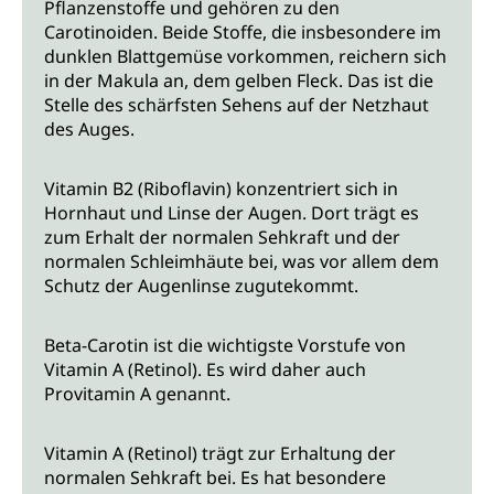
Pflanzenstoffe und gehören zu den
Carotinoiden. Beide Stoffe, die insbesondere im
dunklen Blattgemüse vorkommen, reichern sich
in der Makula an, dem gelben Fleck. Das ist die
Stelle des schärfsten Sehens auf der Netzhaut
des Auges.
Vitamin B2 (Riboflavin) konzentriert sich in
Hornhaut und Linse der Augen. Dort trägt es
zum Erhalt der normalen Sehkraft und der
normalen Schleimhäute bei, was vor allem dem
Schutz der Augenlinse zugutekommt.
Beta-Carotin ist die wichtigste Vorstufe von
Vitamin A (Retinol). Es wird daher auch
Provitamin A genannt.
Vitamin A (Retinol) trägt zur Erhaltung der
normalen Sehkraft bei. Es hat besondere