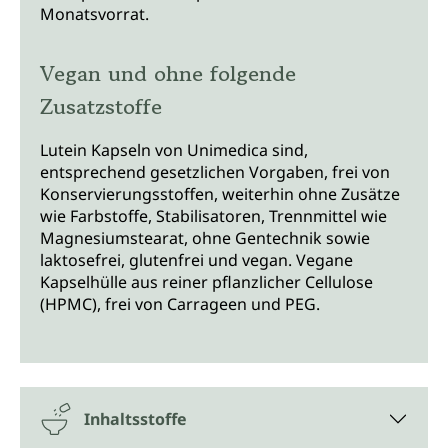
Monatsvorrat.
Vegan und ohne folgende
Zusatzstoffe
Lutein Kapseln von Unimedica sind,
entsprechend gesetzlichen Vorgaben, frei von
Konservierungsstoffen, weiterhin ohne Zusätze
wie Farbstoffe, Stabilisatoren, Trennmittel wie
Magnesiumstearat, ohne Gentechnik sowie
laktosefrei, glutenfrei und vegan. Vegane
Kapselhülle aus reiner pflanzlicher Cellulose
(HPMC), frei von Carrageen und PEG.
Inhaltsstoffe