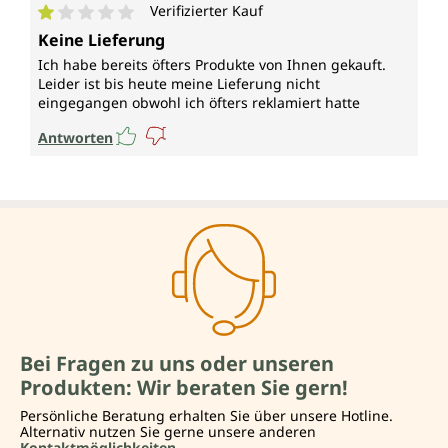
Verifizierter Kauf
Durchschnittliche Bewertung von 1 von 5 Sternen
Keine Lieferung
Ich habe bereits öfters Produkte von Ihnen gekauft.
Leider ist bis heute meine Lieferung nicht
eingegangen obwohl ich öfters reklamiert hatte
Antworten
Bei Fragen zu uns oder unseren
Produkten: Wir beraten Sie gern!
Persönliche Beratung erhalten Sie über unsere Hotline.
Alternativ nutzen Sie gerne unsere anderen
Kontaktmöglichkeiten.