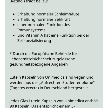
(Retinol) trägt bei zu:
Erhaltung normaler Schleimhäute
Erhaltung normaler Sehkraft
einer normalen Funktion des
Immunsystems
und Vitamin A hat eine Funktion bei der
Zellspezialisierung
* Durch die Europäische Behörde für
Lebensmittelsicherheit zugelassene
gesundheitsbezogene Angaben
Lutein Kapseln von Unimedica sind vegan und
werden aus der „Aufrechten Studentenblume"
(Tagetes erecta) in Deutschland hergestellt.
Jedes Glas Lutein Kapseln von Unimedica enthält
90 Kapseln. Das entspricht einem 3-