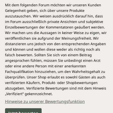
Mit dem folgenden Forum möchten wir unseren Kunden
Gelegenheit geben, sich über unsere Produkte
auszutauschen. Wir weisen ausdrücklich darauf hin, dass
im Forum ausschließlich private Ansichten und subjektive
Einzelbewertungen der Kommentatoren geäußert werden.
Wir machen uns die Aussagen in keiner Weise zu eigen, wir
veröffentlichen sie aufgrund der Meinungsfreiheit. Wir
distanzieren uns jedoch von den entsprechenden Angaben
und können und wollen diese weder als richtig noch als
falsch bewerten. Sollten Sie sich von einem Beitrag
angesprochen fühlen, müssen Sie unbedingt einen Arzt
oder eine andere Person mit einer anerkannten
Fachqualifikation hinzuziehen, um den Wahrheitsgehalt zu
überprüfen. Unser Shop erlaubt es sowohl Gästen als auch
verifizierten Käufern, Produkt- oder Shopbewertungen
abzugeben. Verifizierte Bewertungen sind mit dem Hinweis
„Verifiziert“ gekennzeichnet.
Hinweise zu unserer Bewertungsfunktion