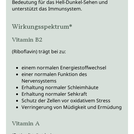
Bedeutung für das Hell-Dunkel-Sehen und
unterstützt das Immunsystem.
Wirkungsspektrum*
Vitamin B2
(Riboflavin) trägt bei zu:
einem normalen Energiestoffwechsel
einer normalen Funktion des
Nervensystems
Erhaltung normaler Schleimhäute
Erhaltung normaler Sehkraft
Schutz der Zellen vor oxidativem Stress
Verringerung von Müdigkeit und Ermüdung
Vitamin A