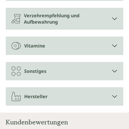
Verzehrempfehlung und
Aufbewahrung
Vitamine
Sonstiges
Hersteller
Kundenbewertungen