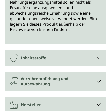
Nahrungsergänzungsmittel sollen nicht als
Ersatz für eine ausgewogene und
abwechslungsreiche Ernährung sowie eine
gesunde Lebensweise verwendet werden. Bitte
lagern Sie dieses Produkt außerhalb der
Reichweite von kleinen Kindern!
Inhaltsstoffe
Verzehrempfehlung und
Aufbewahrung
Hersteller