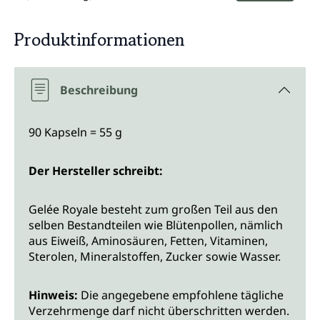
Produktinformationen
Beschreibung
90 Kapseln = 55 g
Der Hersteller schreibt:
Gelée Royale besteht zum großen Teil aus den
selben Bestandteilen wie Blütenpollen, nämlich
aus Eiweiß, Aminosäuren, Fetten, Vitaminen,
Sterolen, Mineralstoffen, Zucker sowie Wasser.
Hinweis:
Die angegebene empfohlene tägliche
Verzehrmenge darf nicht überschritten werden.