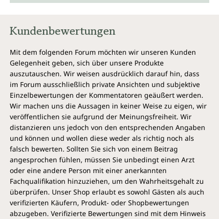
Kundenbewertungen
Mit dem folgenden Forum möchten wir unseren Kunden
Gelegenheit geben, sich über unsere Produkte
auszutauschen. Wir weisen ausdrücklich darauf hin, dass
im Forum ausschließlich private Ansichten und subjektive
Einzelbewertungen der Kommentatoren geäußert werden.
Wir machen uns die Aussagen in keiner Weise zu eigen, wir
veröffentlichen sie aufgrund der Meinungsfreiheit. Wir
distanzieren uns jedoch von den entsprechenden Angaben
und können und wollen diese weder als richtig noch als
falsch bewerten. Sollten Sie sich von einem Beitrag
angesprochen fühlen, müssen Sie unbedingt einen Arzt
oder eine andere Person mit einer anerkannten
Fachqualifikation hinzuziehen, um den Wahrheitsgehalt zu
überprüfen. Unser Shop erlaubt es sowohl Gästen als auch
verifizierten Käufern, Produkt- oder Shopbewertungen
abzugeben. Verifizierte Bewertungen sind mit dem Hinweis