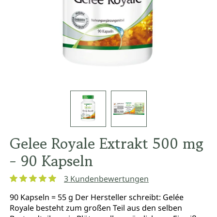
Gelee Royale Extrakt 500 mg
- 90 Kapseln
3 Kundenbewertungen
Durchschnittliche Bewertung von 5 von 5 Sternen
90 Kapseln = 55 g Der Hersteller schreibt: Gelée
Royale besteht zum großen Teil aus den selben