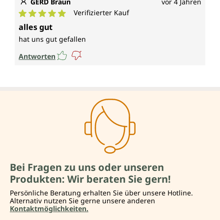
GERD Braun
vor 4 Jahren
Verifizierter Kauf
Durchschnittliche Bewertung von 5 von 5 Sternen
alles gut
hat uns gut gefallen
Antworten
Bei Fragen zu uns oder unseren
Produkten: Wir beraten Sie gern!
Persönliche Beratung erhalten Sie über unsere Hotline.
Alternativ nutzen Sie gerne unsere anderen
Kontaktmöglichkeiten.