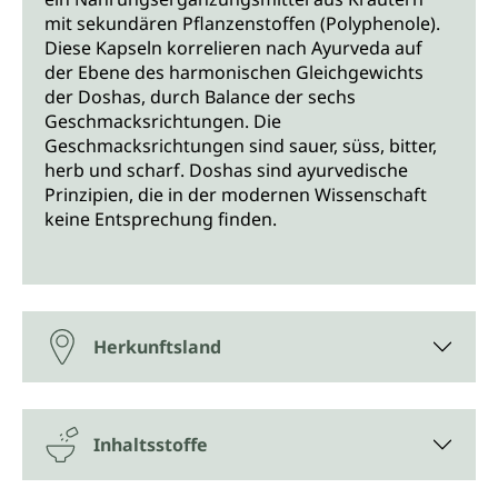
mit sekundären Pflanzenstoffen (Polyphenole).
Diese Kapseln korrelieren nach Ayurveda auf
der Ebene des harmonischen Gleichgewichts
der Doshas, durch Balance der sechs
Geschmacksrichtungen. Die
Geschmacksrichtungen sind sauer, süss, bitter,
herb und scharf. Doshas sind ayurvedische
Prinzipien, die in der modernen Wissenschaft
keine Entsprechung finden.
Herkunftsland
Inhaltsstoffe