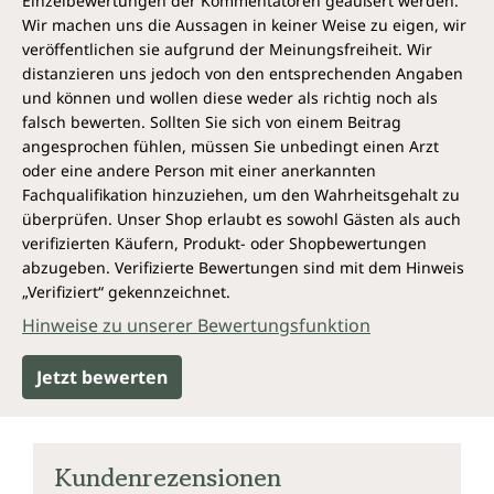
Einzelbewertungen der Kommentatoren geäußert werden.
Wir machen uns die Aussagen in keiner Weise zu eigen, wir
veröffentlichen sie aufgrund der Meinungsfreiheit. Wir
distanzieren uns jedoch von den entsprechenden Angaben
und können und wollen diese weder als richtig noch als
falsch bewerten. Sollten Sie sich von einem Beitrag
angesprochen fühlen, müssen Sie unbedingt einen Arzt
oder eine andere Person mit einer anerkannten
Fachqualifikation hinzuziehen, um den Wahrheitsgehalt zu
überprüfen. Unser Shop erlaubt es sowohl Gästen als auch
verifizierten Käufern, Produkt- oder Shopbewertungen
abzugeben. Verifizierte Bewertungen sind mit dem Hinweis
„Verifiziert“ gekennzeichnet.
Hinweise zu unserer Bewertungsfunktion
Jetzt bewerten
Kundenrezensionen