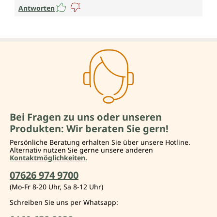
Antworten
Bei Fragen zu uns oder unseren
Produkten: Wir beraten Sie gern!
Persönliche Beratung erhalten Sie über unsere Hotline.
Alternativ nutzen Sie gerne unsere anderen
Kontaktmöglichkeiten.
07626 974 9700
(Mo-Fr 8-20 Uhr, Sa 8-12 Uhr)
Schreiben Sie uns per Whatsapp: