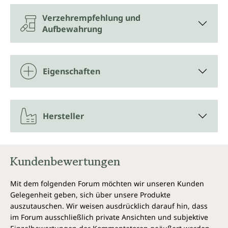
Verzehrempfehlung und
Aufbewahrung
Eigenschaften
Hersteller
Kundenbewertungen
Mit dem folgenden Forum möchten wir unseren Kunden
Gelegenheit geben, sich über unsere Produkte
auszutauschen. Wir weisen ausdrücklich darauf hin, dass
im Forum ausschließlich private Ansichten und subjektive