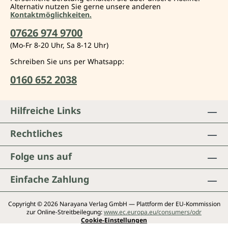
Alternativ nutzen Sie gerne unsere anderen
Kontaktmöglichkeiten.
07626 974 9700
(Mo-Fr 8-20 Uhr, Sa 8-12 Uhr)
Schreiben Sie uns per Whatsapp:
0160 652 2038
Hilfreiche Links
Rechtliches
Folge uns auf
Einfache Zahlung
Copyright © 2026 Narayana Verlag GmbH — Plattform der EU-Kommission
zur Online-Streitbeilegung:
www.ec.europa.eu/consumers/odr
Cookie-Einstellungen