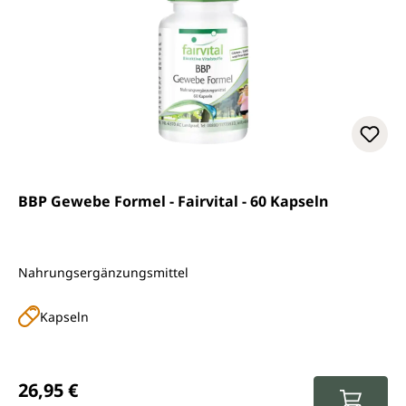
BBP Gewebe Formel - Fairvital - 60 Kapseln
Nahrungsergänzungsmittel
Kapseln
Regulärer Preis:
26,95 €