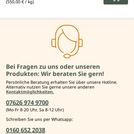
(550,00 € / kg)
Bei Fragen zu uns oder unseren
Produkten: Wir beraten Sie gern!
Persönliche Beratung erhalten Sie über unsere Hotline.
Alternativ nutzen Sie gerne unsere anderen
Kontaktmöglichkeiten.
07626 974 9700
(Mo-Fr 8-20 Uhr, Sa 8-12 Uhr)
Schreiben Sie uns per Whatsapp:
0160 652 2038