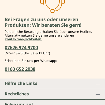
Bei Fragen zu uns oder unseren
Produkten: Wir beraten Sie gern!
Persönliche Beratung erhalten Sie über unsere Hotline.
Alternativ nutzen Sie gerne unsere anderen
Kontaktmöglichkeiten.
07626 974 9700
(Mo-Fr 8-20 Uhr, Sa 8-12 Uhr)
Schreiben Sie uns per Whatsapp:
0160 652 2038
Hilfreiche Links
Rechtliches
Folge uns auf