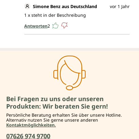
Simone Benz aus Deutschland
vor 1 Jahr
1 x steht in der Beschreibung
Antworten
2
Bei Fragen zu uns oder unseren
Produkten: Wir beraten Sie gern!
Persönliche Beratung erhalten Sie über unsere Hotline.
Alternativ nutzen Sie gerne unsere anderen
Kontaktmöglichkeiten.
07626 974 9700