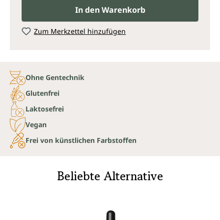
In den Warenkorb
Zum Merkzettel hinzufügen
Ohne Gentechnik
Glutenfrei
Laktosefrei
Vegan
Frei von künstlichen Farbstoffen
Beliebte Alternative