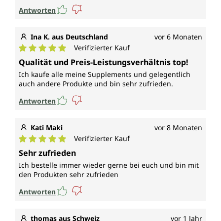
Antworten
Ina K. aus Deutschland
vor 6 Monaten
Verifizierter Kauf
Durchschnittliche Bewertung von 5 von 5 Sternen
Qualität und Preis-Leistungsverhältnis top!
Ich kaufe alle meine Supplements und gelegentlich
auch andere Produkte und bin sehr zufrieden.
Antworten
Kati Maki
vor 8 Monaten
Verifizierter Kauf
Durchschnittliche Bewertung von 5 von 5 Sternen
Sehr zufrieden
Ich bestelle immer wieder gerne bei euch und bin mit
den Produkten sehr zufrieden
Antworten
thomas aus Schweiz
vor 1 Jahr