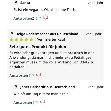
Santa
vor 1 Jahr
Es ist ein veganes Öl, also ohne Fisch.
Antworten
2
Helga Radermacher aus Deutschland
vor 1 Jahr
Verifizierter Kauf
Durchschnittliche Bewertung von 5 von 5 Sternen
Sehr gutes Produkt für jeden
Es wird sehr gut vertragen und ist praktisch in der
Anwendung, da man nicht mehr extra Fettaltiges
ergänzen muss um die volle Wirkung von D3/K2 zu
entfalten.
Antworten
Janet Gerhardt aus Deutschland
vor 1 Jahr
Wie oft am Tag nimmt man es???
Antworten