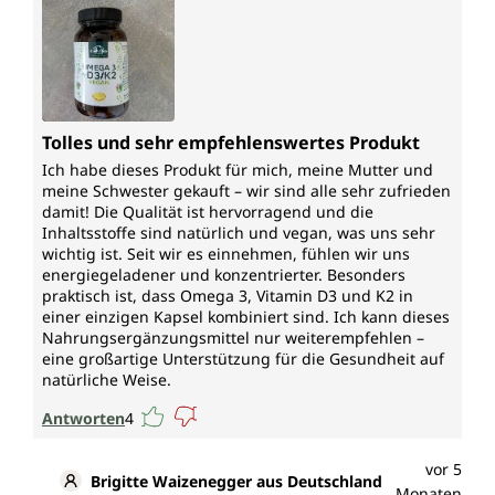
Tolles und sehr empfehlenswertes Produkt
Ich habe dieses Produkt für mich, meine Mutter und
meine Schwester gekauft – wir sind alle sehr zufrieden
damit! Die Qualität ist hervorragend und die
Inhaltsstoffe sind natürlich und vegan, was uns sehr
wichtig ist. Seit wir es einnehmen, fühlen wir uns
energiegeladener und konzentrierter. Besonders
praktisch ist, dass Omega 3, Vitamin D3 und K2 in
einer einzigen Kapsel kombiniert sind. Ich kann dieses
Nahrungsergänzungsmittel nur weiterempfehlen –
eine großartige Unterstützung für die Gesundheit auf
natürliche Weise.
Antworten
4
vor 5
Brigitte Waizenegger aus Deutschland
Monaten