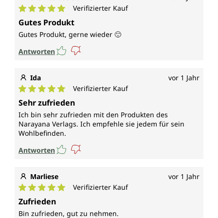
Verifizierter Kauf
Durchschnittliche Bewertung von 5 von 5 Sternen
Gutes Produkt
Gutes Produkt, gerne wieder 🙂
Antworten
Ida
vor 1 Jahr
Verifizierter Kauf
Durchschnittliche Bewertung von 5 von 5 Sternen
Sehr zufrieden
Ich bin sehr zufrieden mit den Produkten des
Narayana Verlags. Ich empfehle sie jedem für sein
Wohlbefinden.
Antworten
Marliese
vor 1 Jahr
Verifizierter Kauf
Durchschnittliche Bewertung von 5 von 5 Sternen
Zufrieden
Bin zufrieden, gut zu nehmen.