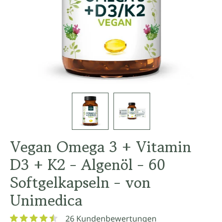
Vegan Omega 3 + Vitamin
D3 + K2 - Algenöl - 60
Softgelkapseln - von
Unimedica
26 Kundenbewertungen