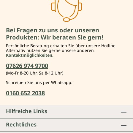
Bei Fragen zu uns oder unseren
Produkten: Wir beraten Sie gern!
Persönliche Beratung erhalten Sie über unsere Hotline.
Alternativ nutzen Sie gerne unsere anderen
Kontaktmöglichkeiten.
07626 974 9700
(Mo-Fr 8-20 Uhr, Sa 8-12 Uhr)
Schreiben Sie uns per Whatsapp:
0160 652 2038
Hilfreiche Links
Rechtliches