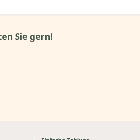
en Sie gern!
Einfache Zahlung