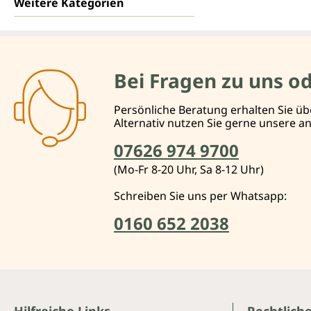
Weitere Kategorien
Bei Fragen zu uns o
Persönliche Beratung erhalten Sie üb
Alternativ nutzen Sie gerne unsere 
07626 974 9700
(Mo-Fr 8-20 Uhr, Sa 8-12 Uhr)
Schreiben Sie uns per Whatsapp:
0160 652 2038
Hilfreiche Links
Rechtlich