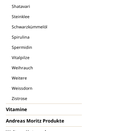
Shatavari
Steinklee
Schwarzkümmelöl
Spirulina
Spermidin
Vitalpilze
Weihrauch
Weitere
Weissdorn
Zistrose
Vitamine
Andreas Moritz Produkte