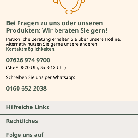
Bei Fragen zu uns oder unseren
Produkten: Wir beraten Sie gern!
Persönliche Beratung erhalten Sie über unsere Hotline.
Alternativ nutzen Sie gerne unsere anderen
Kontaktmöglichkeiten.
07626 974 9700
(Mo-Fr 8-20 Uhr, Sa 8-12 Uhr)
Schreiben Sie uns per Whatsapp:
0160 652 2038
Hilfreiche Links
Rechtliches
Folge uns auf