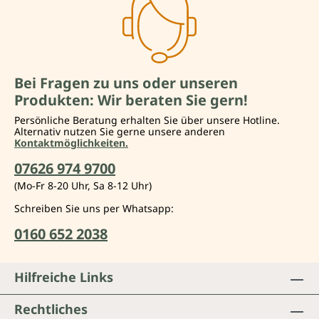
Bei Fragen zu uns oder unseren
Produkten: Wir beraten Sie gern!
Persönliche Beratung erhalten Sie über unsere Hotline.
Alternativ nutzen Sie gerne unsere anderen
Kontaktmöglichkeiten.
07626 974 9700
(Mo-Fr 8-20 Uhr, Sa 8-12 Uhr)
Schreiben Sie uns per Whatsapp:
0160 652 2038
Hilfreiche Links
Rechtliches