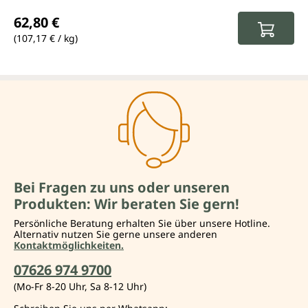
Regulärer Preis:
62,80 €
(107,17 € / kg)
Bei Fragen zu uns oder unseren
Produkten: Wir beraten Sie gern!
Persönliche Beratung erhalten Sie über unsere Hotline.
Alternativ nutzen Sie gerne unsere anderen
Kontaktmöglichkeiten.
07626 974 9700
(Mo-Fr 8-20 Uhr, Sa 8-12 Uhr)