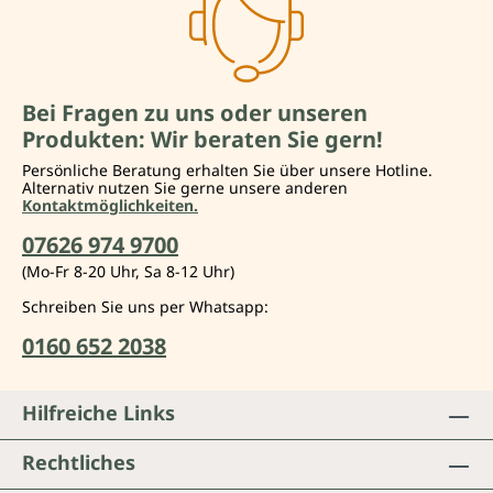
Bei Fragen zu uns oder unseren
Produkten: Wir beraten Sie gern!
Persönliche Beratung erhalten Sie über unsere Hotline.
Alternativ nutzen Sie gerne unsere anderen
Kontaktmöglichkeiten.
07626 974 9700
(Mo-Fr 8-20 Uhr, Sa 8-12 Uhr)
Schreiben Sie uns per Whatsapp:
0160 652 2038
Hilfreiche Links
Rechtliches